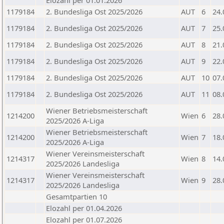
Elozahl per 01.01.2026
1179184
2. Bundesliga Ost 2025/2026
AUT
6
24.
1179184
2. Bundesliga Ost 2025/2026
AUT
7
25.
1179184
2. Bundesliga Ost 2025/2026
AUT
8
21.
1179184
2. Bundesliga Ost 2025/2026
AUT
9
22.
1179184
2. Bundesliga Ost 2025/2026
AUT
10
07.
1179184
2. Bundesliga Ost 2025/2026
AUT
11
08.
Wiener Betriebsmeisterschaft
1214200
Wien
6
28.
2025/2026 A-Liga
Wiener Betriebsmeisterschaft
1214200
Wien
7
18.
2025/2026 A-Liga
Wiener Vereinsmeisterschaft
1214317
Wien
8
14.
2025/2026 Landesliga
Wiener Vereinsmeisterschaft
1214317
Wien
9
28.
2025/2026 Landesliga
Gesamtpartien 10
Elozahl per 01.04.2026
Elozahl per 01.07.2026