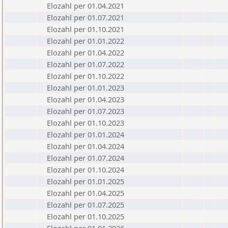
Elozahl per 01.04.2021
Elozahl per 01.07.2021
Elozahl per 01.10.2021
Elozahl per 01.01.2022
Elozahl per 01.04.2022
Elozahl per 01.07.2022
Elozahl per 01.10.2022
Elozahl per 01.01.2023
Elozahl per 01.04.2023
Elozahl per 01.07.2023
Elozahl per 01.10.2023
Elozahl per 01.01.2024
Elozahl per 01.04.2024
Elozahl per 01.07.2024
Elozahl per 01.10.2024
Elozahl per 01.01.2025
Elozahl per 01.04.2025
Elozahl per 01.07.2025
Elozahl per 01.10.2025