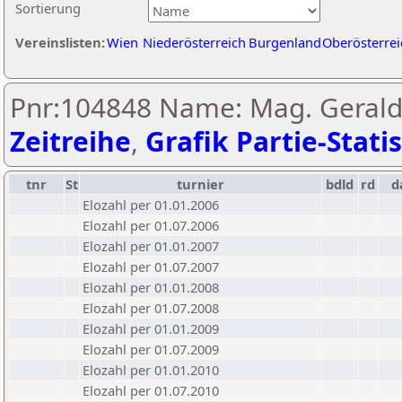
Sortierung
Vereinslisten:
Wien
Niederösterreich
Burgenland
Oberösterrei
Pnr:104848 Name: Mag. Gerald 
Zeitreihe
,
Grafik Partie-Statis
tnr
St
turnier
bdld
rd
d
Elozahl per 01.01.2006
Elozahl per 01.07.2006
Elozahl per 01.01.2007
Elozahl per 01.07.2007
Elozahl per 01.01.2008
Elozahl per 01.07.2008
Elozahl per 01.01.2009
Elozahl per 01.07.2009
Elozahl per 01.01.2010
Elozahl per 01.07.2010