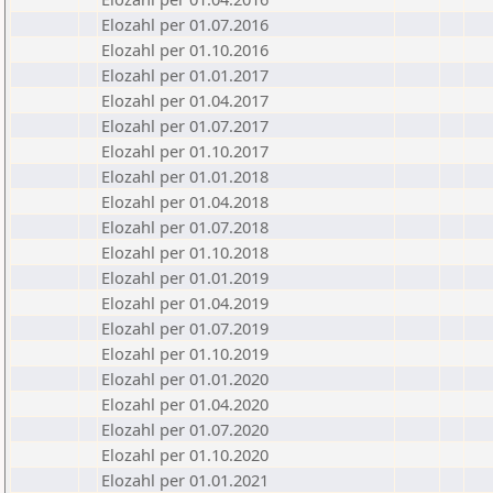
Elozahl per 01.07.2016
Elozahl per 01.10.2016
Elozahl per 01.01.2017
Elozahl per 01.04.2017
Elozahl per 01.07.2017
Elozahl per 01.10.2017
Elozahl per 01.01.2018
Elozahl per 01.04.2018
Elozahl per 01.07.2018
Elozahl per 01.10.2018
Elozahl per 01.01.2019
Elozahl per 01.04.2019
Elozahl per 01.07.2019
Elozahl per 01.10.2019
Elozahl per 01.01.2020
Elozahl per 01.04.2020
Elozahl per 01.07.2020
Elozahl per 01.10.2020
Elozahl per 01.01.2021