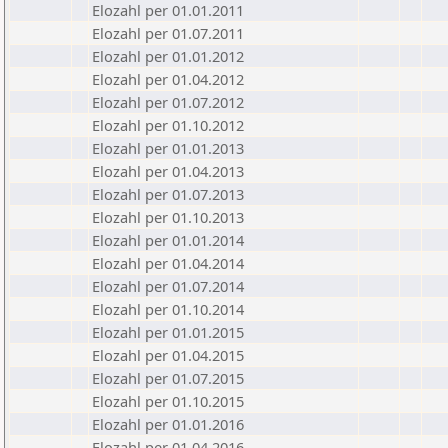
Elozahl per 01.01.2011
Elozahl per 01.07.2011
Elozahl per 01.01.2012
Elozahl per 01.04.2012
Elozahl per 01.07.2012
Elozahl per 01.10.2012
Elozahl per 01.01.2013
Elozahl per 01.04.2013
Elozahl per 01.07.2013
Elozahl per 01.10.2013
Elozahl per 01.01.2014
Elozahl per 01.04.2014
Elozahl per 01.07.2014
Elozahl per 01.10.2014
Elozahl per 01.01.2015
Elozahl per 01.04.2015
Elozahl per 01.07.2015
Elozahl per 01.10.2015
Elozahl per 01.01.2016
Elozahl per 01.04.2016