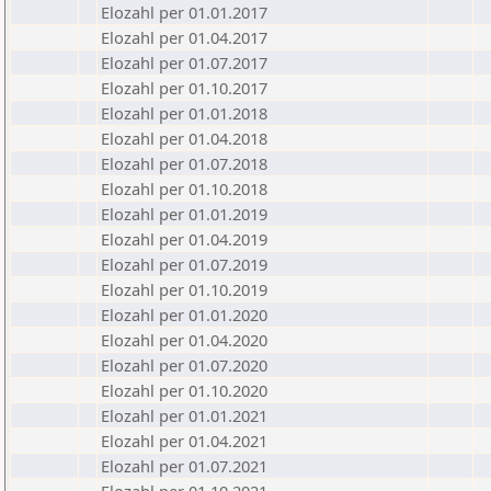
Elozahl per 01.01.2017
Elozahl per 01.04.2017
Elozahl per 01.07.2017
Elozahl per 01.10.2017
Elozahl per 01.01.2018
Elozahl per 01.04.2018
Elozahl per 01.07.2018
Elozahl per 01.10.2018
Elozahl per 01.01.2019
Elozahl per 01.04.2019
Elozahl per 01.07.2019
Elozahl per 01.10.2019
Elozahl per 01.01.2020
Elozahl per 01.04.2020
Elozahl per 01.07.2020
Elozahl per 01.10.2020
Elozahl per 01.01.2021
Elozahl per 01.04.2021
Elozahl per 01.07.2021