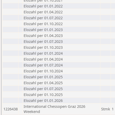
Elozahl per 01.10.2021
Elozahl per 01.01.2022
Elozahl per 01.04.2022
Elozahl per 01.07.2022
Elozahl per 01.10.2022
Elozahl per 01.01.2023
Elozahl per 01.04.2023
Elozahl per 01.07.2023
Elozahl per 01.10.2023
Elozahl per 01.01.2024
Elozahl per 01.04.2024
Elozahl per 01.07.2024
Elozahl per 01.10.2024
Elozahl per 01.01.2025
Elozahl per 01.04.2025
Elozahl per 01.07.2025
Elozahl per 01.10.2025
Elozahl per 01.01.2026
International Chessopen Graz 2026
1226438
Stmk
1
Weekend