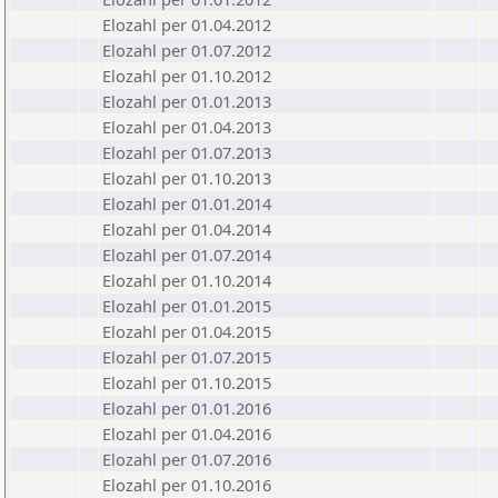
Elozahl per 01.04.2012
Elozahl per 01.07.2012
Elozahl per 01.10.2012
Elozahl per 01.01.2013
Elozahl per 01.04.2013
Elozahl per 01.07.2013
Elozahl per 01.10.2013
Elozahl per 01.01.2014
Elozahl per 01.04.2014
Elozahl per 01.07.2014
Elozahl per 01.10.2014
Elozahl per 01.01.2015
Elozahl per 01.04.2015
Elozahl per 01.07.2015
Elozahl per 01.10.2015
Elozahl per 01.01.2016
Elozahl per 01.04.2016
Elozahl per 01.07.2016
Elozahl per 01.10.2016