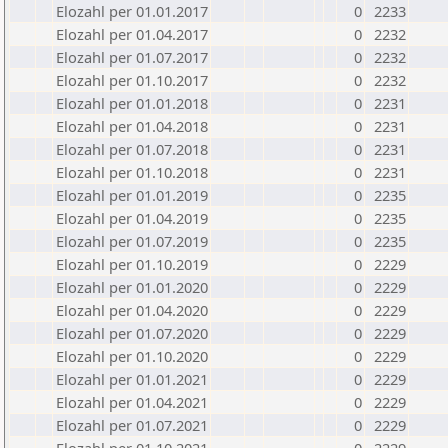
Elozahl per 01.01.2017
0
2233
Elozahl per 01.04.2017
0
2232
Elozahl per 01.07.2017
0
2232
Elozahl per 01.10.2017
0
2232
Elozahl per 01.01.2018
0
2231
Elozahl per 01.04.2018
0
2231
Elozahl per 01.07.2018
0
2231
Elozahl per 01.10.2018
0
2231
Elozahl per 01.01.2019
0
2235
Elozahl per 01.04.2019
0
2235
Elozahl per 01.07.2019
0
2235
Elozahl per 01.10.2019
0
2229
Elozahl per 01.01.2020
0
2229
Elozahl per 01.04.2020
0
2229
Elozahl per 01.07.2020
0
2229
Elozahl per 01.10.2020
0
2229
Elozahl per 01.01.2021
0
2229
Elozahl per 01.04.2021
0
2229
Elozahl per 01.07.2021
0
2229