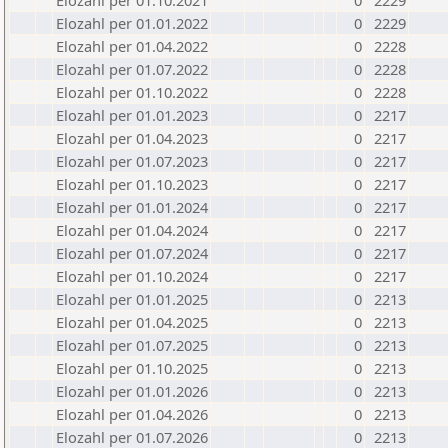
Elozahl per 01.10.2021
0
2229
Elozahl per 01.01.2022
0
2229
Elozahl per 01.04.2022
0
2228
Elozahl per 01.07.2022
0
2228
Elozahl per 01.10.2022
0
2228
Elozahl per 01.01.2023
0
2217
Elozahl per 01.04.2023
0
2217
Elozahl per 01.07.2023
0
2217
Elozahl per 01.10.2023
0
2217
Elozahl per 01.01.2024
0
2217
Elozahl per 01.04.2024
0
2217
Elozahl per 01.07.2024
0
2217
Elozahl per 01.10.2024
0
2217
Elozahl per 01.01.2025
0
2213
Elozahl per 01.04.2025
0
2213
Elozahl per 01.07.2025
0
2213
Elozahl per 01.10.2025
0
2213
Elozahl per 01.01.2026
0
2213
Elozahl per 01.04.2026
0
2213
Elozahl per 01.07.2026
0
2213