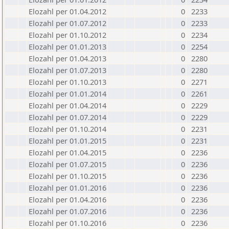
Elozahl per 01.04.2012
0
2233
Elozahl per 01.07.2012
0
2233
Elozahl per 01.10.2012
0
2234
Elozahl per 01.01.2013
0
2254
Elozahl per 01.04.2013
0
2280
Elozahl per 01.07.2013
0
2280
Elozahl per 01.10.2013
0
2271
Elozahl per 01.01.2014
0
2261
Elozahl per 01.04.2014
0
2229
Elozahl per 01.07.2014
0
2229
Elozahl per 01.10.2014
0
2231
Elozahl per 01.01.2015
0
2231
Elozahl per 01.04.2015
0
2236
Elozahl per 01.07.2015
0
2236
Elozahl per 01.10.2015
0
2236
Elozahl per 01.01.2016
0
2236
Elozahl per 01.04.2016
0
2236
Elozahl per 01.07.2016
0
2236
Elozahl per 01.10.2016
0
2236