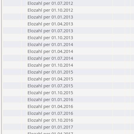
Elozahl per 01.07.2012
Elozahl per 01.10.2012
Elozahl per 01.01.2013
Elozahl per 01.04.2013
Elozahl per 01.07.2013
Elozahl per 01.10.2013
Elozahl per 01.01.2014
Elozahl per 01.04.2014
Elozahl per 01.07.2014
Elozahl per 01.10.2014
Elozahl per 01.01.2015
Elozahl per 01.04.2015
Elozahl per 01.07.2015
Elozahl per 01.10.2015
Elozahl per 01.01.2016
Elozahl per 01.04.2016
Elozahl per 01.07.2016
Elozahl per 01.10.2016
Elozahl per 01.01.2017
Elozahl per 01.04.2017