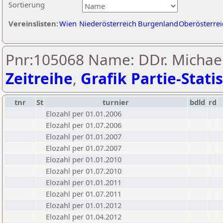
Sortierung
Vereinslisten:
Wien
Niederösterreich
Burgenland
Oberösterrei
Pnr:105068 Name: DDr. Michael
Zeitreihe
,
Grafik Partie-Statis
tnr
St
turnier
bdld
rd
Elozahl per 01.01.2006
Elozahl per 01.07.2006
Elozahl per 01.01.2007
Elozahl per 01.07.2007
Elozahl per 01.01.2010
Elozahl per 01.07.2010
Elozahl per 01.01.2011
Elozahl per 01.07.2011
Elozahl per 01.01.2012
Elozahl per 01.04.2012