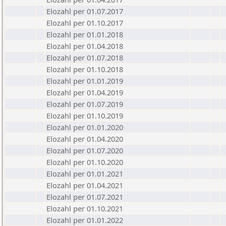
Elozahl per 01.07.2017
Elozahl per 01.10.2017
Elozahl per 01.01.2018
Elozahl per 01.04.2018
Elozahl per 01.07.2018
Elozahl per 01.10.2018
Elozahl per 01.01.2019
Elozahl per 01.04.2019
Elozahl per 01.07.2019
Elozahl per 01.10.2019
Elozahl per 01.01.2020
Elozahl per 01.04.2020
Elozahl per 01.07.2020
Elozahl per 01.10.2020
Elozahl per 01.01.2021
Elozahl per 01.04.2021
Elozahl per 01.07.2021
Elozahl per 01.10.2021
Elozahl per 01.01.2022