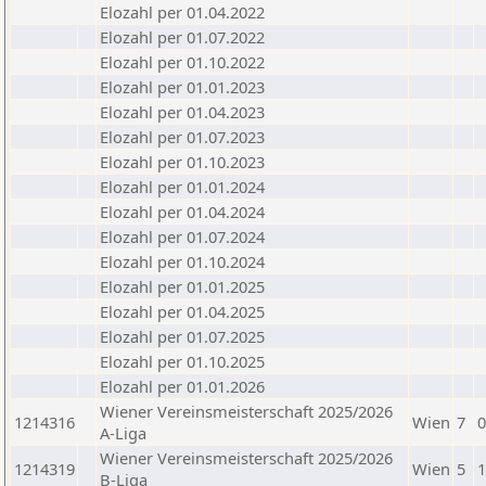
Elozahl per 01.04.2022
Elozahl per 01.07.2022
Elozahl per 01.10.2022
Elozahl per 01.01.2023
Elozahl per 01.04.2023
Elozahl per 01.07.2023
Elozahl per 01.10.2023
Elozahl per 01.01.2024
Elozahl per 01.04.2024
Elozahl per 01.07.2024
Elozahl per 01.10.2024
Elozahl per 01.01.2025
Elozahl per 01.04.2025
Elozahl per 01.07.2025
Elozahl per 01.10.2025
Elozahl per 01.01.2026
Wiener Vereinsmeisterschaft 2025/2026
1214316
Wien
7
0
A-Liga
Wiener Vereinsmeisterschaft 2025/2026
1214319
Wien
5
1
B-Liga