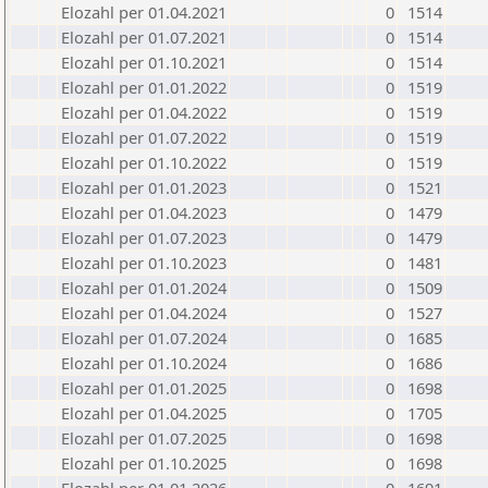
Elozahl per 01.04.2021
0
1514
Elozahl per 01.07.2021
0
1514
Elozahl per 01.10.2021
0
1514
Elozahl per 01.01.2022
0
1519
Elozahl per 01.04.2022
0
1519
Elozahl per 01.07.2022
0
1519
Elozahl per 01.10.2022
0
1519
Elozahl per 01.01.2023
0
1521
Elozahl per 01.04.2023
0
1479
Elozahl per 01.07.2023
0
1479
Elozahl per 01.10.2023
0
1481
Elozahl per 01.01.2024
0
1509
Elozahl per 01.04.2024
0
1527
Elozahl per 01.07.2024
0
1685
Elozahl per 01.10.2024
0
1686
Elozahl per 01.01.2025
0
1698
Elozahl per 01.04.2025
0
1705
Elozahl per 01.07.2025
0
1698
Elozahl per 01.10.2025
0
1698