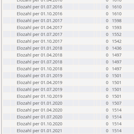
Elozahl per 01.07.2016
0
1610
Elozahl per 01.10.2016
0
1610
Elozahl per 01.01.2017
0
1598
Elozahl per 01.04.2017
0
1593
Elozahl per 01.07.2017
0
1552
Elozahl per 01.10.2017
0
1542
Elozahl per 01.01.2018
0
1436
Elozahl per 01.04.2018
0
1497
Elozahl per 01.07.2018
0
1497
Elozahl per 01.10.2018
0
1497
Elozahl per 01.01.2019
0
1501
Elozahl per 01.04.2019
0
1501
Elozahl per 01.07.2019
0
1501
Elozahl per 01.10.2019
0
1501
Elozahl per 01.01.2020
0
1507
Elozahl per 01.04.2020
0
1514
Elozahl per 01.07.2020
0
1514
Elozahl per 01.10.2020
0
1514
Elozahl per 01.01.2021
0
1514