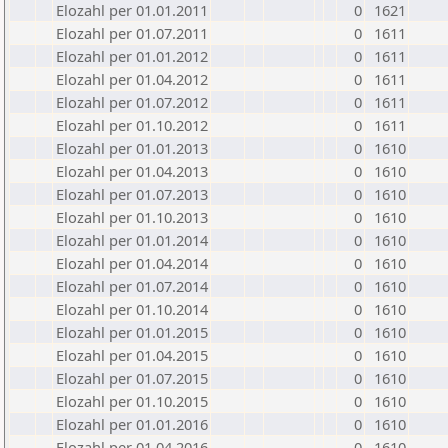
Elozahl per 01.01.2011
0
1621
Elozahl per 01.07.2011
0
1611
Elozahl per 01.01.2012
0
1611
Elozahl per 01.04.2012
0
1611
Elozahl per 01.07.2012
0
1611
Elozahl per 01.10.2012
0
1611
Elozahl per 01.01.2013
0
1610
Elozahl per 01.04.2013
0
1610
Elozahl per 01.07.2013
0
1610
Elozahl per 01.10.2013
0
1610
Elozahl per 01.01.2014
0
1610
Elozahl per 01.04.2014
0
1610
Elozahl per 01.07.2014
0
1610
Elozahl per 01.10.2014
0
1610
Elozahl per 01.01.2015
0
1610
Elozahl per 01.04.2015
0
1610
Elozahl per 01.07.2015
0
1610
Elozahl per 01.10.2015
0
1610
Elozahl per 01.01.2016
0
1610
Elozahl per 01.04.2016
0
1610