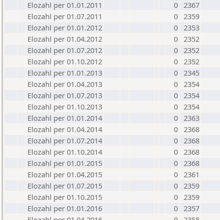
Elozahl per 01.01.2011
0
2367
Elozahl per 01.07.2011
0
2359
Elozahl per 01.01.2012
0
2353
Elozahl per 01.04.2012
0
2352
Elozahl per 01.07.2012
0
2352
Elozahl per 01.10.2012
0
2352
Elozahl per 01.01.2013
0
2345
Elozahl per 01.04.2013
0
2354
Elozahl per 01.07.2013
0
2354
Elozahl per 01.10.2013
0
2354
Elozahl per 01.01.2014
0
2363
Elozahl per 01.04.2014
0
2368
Elozahl per 01.07.2014
0
2368
Elozahl per 01.10.2014
0
2368
Elozahl per 01.01.2015
0
2368
Elozahl per 01.04.2015
0
2361
Elozahl per 01.07.2015
0
2359
Elozahl per 01.10.2015
0
2359
Elozahl per 01.01.2016
0
2357
Elozahl per 01.04.2016
0
2358