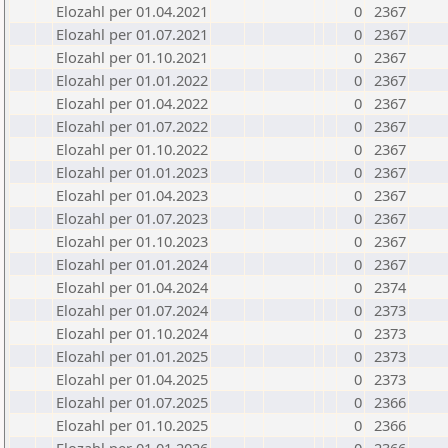
Elozahl per 01.04.2021
0
2367
Elozahl per 01.07.2021
0
2367
Elozahl per 01.10.2021
0
2367
Elozahl per 01.01.2022
0
2367
Elozahl per 01.04.2022
0
2367
Elozahl per 01.07.2022
0
2367
Elozahl per 01.10.2022
0
2367
Elozahl per 01.01.2023
0
2367
Elozahl per 01.04.2023
0
2367
Elozahl per 01.07.2023
0
2367
Elozahl per 01.10.2023
0
2367
Elozahl per 01.01.2024
0
2367
Elozahl per 01.04.2024
0
2374
Elozahl per 01.07.2024
0
2373
Elozahl per 01.10.2024
0
2373
Elozahl per 01.01.2025
0
2373
Elozahl per 01.04.2025
0
2373
Elozahl per 01.07.2025
0
2366
Elozahl per 01.10.2025
0
2366