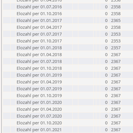
Elozahl per 01.07.2016
0
2358
Elozahl per 01.10.2016
0
2358
Elozahl per 01.01.2017
0
2365
Elozahl per 01.04.2017
0
2358
Elozahl per 01.07.2017
0
2353
Elozahl per 01.10.2017
0
2353
Elozahl per 01.01.2018
0
2357
Elozahl per 01.04.2018
0
2367
Elozahl per 01.07.2018
0
2367
Elozahl per 01.10.2018
0
2367
Elozahl per 01.01.2019
0
2367
Elozahl per 01.04.2019
0
2367
Elozahl per 01.07.2019
0
2367
Elozahl per 01.10.2019
0
2367
Elozahl per 01.01.2020
0
2367
Elozahl per 01.04.2020
0
2367
Elozahl per 01.07.2020
0
2367
Elozahl per 01.10.2020
0
2367
Elozahl per 01.01.2021
0
2367