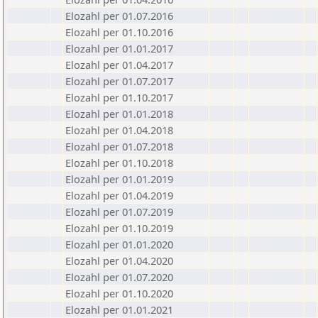
Elozahl per 01.07.2016
Elozahl per 01.10.2016
Elozahl per 01.01.2017
Elozahl per 01.04.2017
Elozahl per 01.07.2017
Elozahl per 01.10.2017
Elozahl per 01.01.2018
Elozahl per 01.04.2018
Elozahl per 01.07.2018
Elozahl per 01.10.2018
Elozahl per 01.01.2019
Elozahl per 01.04.2019
Elozahl per 01.07.2019
Elozahl per 01.10.2019
Elozahl per 01.01.2020
Elozahl per 01.04.2020
Elozahl per 01.07.2020
Elozahl per 01.10.2020
Elozahl per 01.01.2021