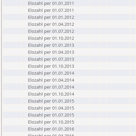
Elozahl per 01.01.2011
Elozahl per 01.07.2011
Elozahl per 01.01.2012
Elozahl per 01.04.2012
Elozahl per 01.07.2012
Elozahl per 01.10.2012
Elozahl per 01.01.2013
Elozahl per 01.04.2013
Elozahl per 01.07.2013
Elozahl per 01.10.2013
Elozahl per 01.01.2014
Elozahl per 01.04.2014
Elozahl per 01.07.2014
Elozahl per 01.10.2014
Elozahl per 01.01.2015
Elozahl per 01.04.2015
Elozahl per 01.07.2015
Elozahl per 01.10.2015
Elozahl per 01.01.2016
Elozahl per 01.04.2016