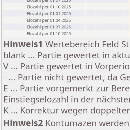
Elozahl per 01.07.2025
Elozahl per 01.10.2025
Elozahl per 01.01.2026
Elozahl per 01.04.2026
Elozahl per 01.07.2026
Elozahl per 01.10.2026
Hinweis1
Wertebereich Feld St 
blank ... Partie gewertet in akt
V ... Partie gewertet in Vorperi
- ... Partie nicht gewertet, da 
E ... Partie vorgemerkt zur Be
Einstiegselozahl in der nächst
K ... Korrektur wegen doppelt
Hinweis2
Kontumazen werden g