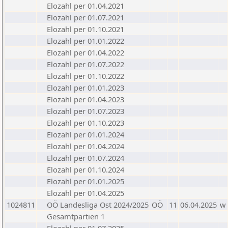
Elozahl per 01.04.2021
Elozahl per 01.07.2021
Elozahl per 01.10.2021
Elozahl per 01.01.2022
Elozahl per 01.04.2022
Elozahl per 01.07.2022
Elozahl per 01.10.2022
Elozahl per 01.01.2023
Elozahl per 01.04.2023
Elozahl per 01.07.2023
Elozahl per 01.10.2023
Elozahl per 01.01.2024
Elozahl per 01.04.2024
Elozahl per 01.07.2024
Elozahl per 01.10.2024
Elozahl per 01.01.2025
Elozahl per 01.04.2025
1024811
OÖ Landesliga Ost 2024/2025
OÖ
11
06.04.2025
w
Gesamtpartien 1