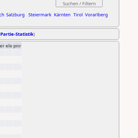
ch
Salzburg
Steiermark
Kärnten
Tirol
Vorarlberg
Partie-Statistik
)
er
elo
pnr