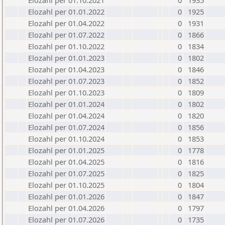
Elozahl per 01.10.2021
0
1935
Elozahl per 01.01.2022
0
1925
Elozahl per 01.04.2022
0
1931
Elozahl per 01.07.2022
0
1866
Elozahl per 01.10.2022
0
1834
Elozahl per 01.01.2023
0
1802
Elozahl per 01.04.2023
0
1846
Elozahl per 01.07.2023
0
1852
Elozahl per 01.10.2023
0
1809
Elozahl per 01.01.2024
0
1802
Elozahl per 01.04.2024
0
1820
Elozahl per 01.07.2024
0
1856
Elozahl per 01.10.2024
0
1853
Elozahl per 01.01.2025
0
1778
Elozahl per 01.04.2025
0
1816
Elozahl per 01.07.2025
0
1825
Elozahl per 01.10.2025
0
1804
Elozahl per 01.01.2026
0
1847
Elozahl per 01.04.2026
0
1797
Elozahl per 01.07.2026
0
1735