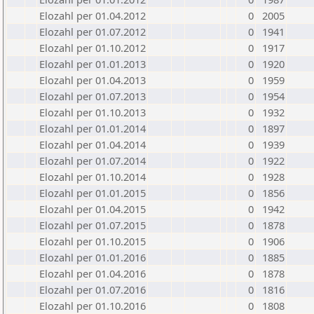
Elozahl per 01.04.2012
0
2005
Elozahl per 01.07.2012
0
1941
Elozahl per 01.10.2012
0
1917
Elozahl per 01.01.2013
0
1920
Elozahl per 01.04.2013
0
1959
Elozahl per 01.07.2013
0
1954
Elozahl per 01.10.2013
0
1932
Elozahl per 01.01.2014
0
1897
Elozahl per 01.04.2014
0
1939
Elozahl per 01.07.2014
0
1922
Elozahl per 01.10.2014
0
1928
Elozahl per 01.01.2015
0
1856
Elozahl per 01.04.2015
0
1942
Elozahl per 01.07.2015
0
1878
Elozahl per 01.10.2015
0
1906
Elozahl per 01.01.2016
0
1885
Elozahl per 01.04.2016
0
1878
Elozahl per 01.07.2016
0
1816
Elozahl per 01.10.2016
0
1808