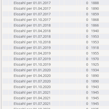
Elozahl per 01.01.2017
0
1888
Elozahl per 01.04.2017
0
1890
Elozahl per 01.07.2017
0
1859
Elozahl per 01.10.2017
0
1868
Elozahl per 01.01.2018
0
1866
Elozahl per 01.04.2018
0
1940
Elozahl per 01.07.2018
0
1953
Elozahl per 01.10.2018
0
1953
Elozahl per 01.01.2019
0
1918
Elozahl per 01.04.2019
0
1955
Elozahl per 01.07.2019
0
1970
Elozahl per 01.10.2019
0
1925
Elozahl per 01.01.2020
0
1934
Elozahl per 01.04.2020
0
1890
Elozahl per 01.07.2020
0
1890
Elozahl per 01.10.2020
0
1943
Elozahl per 01.01.2021
0
1945
Elozahl per 01.04.2021
0
1945
Elozahl per 01.07.2021
0
1945