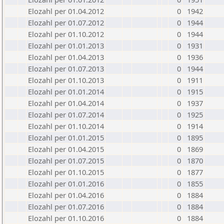
Elozahl per 01.04.2012
0
1942
Elozahl per 01.07.2012
0
1944
Elozahl per 01.10.2012
0
1944
Elozahl per 01.01.2013
0
1931
Elozahl per 01.04.2013
0
1936
Elozahl per 01.07.2013
0
1944
Elozahl per 01.10.2013
0
1911
Elozahl per 01.01.2014
0
1915
Elozahl per 01.04.2014
0
1937
Elozahl per 01.07.2014
0
1925
Elozahl per 01.10.2014
0
1914
Elozahl per 01.01.2015
0
1895
Elozahl per 01.04.2015
0
1869
Elozahl per 01.07.2015
0
1870
Elozahl per 01.10.2015
0
1877
Elozahl per 01.01.2016
0
1855
Elozahl per 01.04.2016
0
1884
Elozahl per 01.07.2016
0
1884
Elozahl per 01.10.2016
0
1884