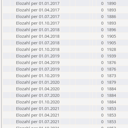
Elozahl per 01.01.2017
0
1890
Elozahl per 01.04.2017
0
1893
Elozahl per 01.07.2017
0
1886
Elozahl per 01.10.2017
0
1893
Elozahl per 01.01.2018
0
1896
Elozahl per 01.04.2018
0
1905
Elozahl per 01.07.2018
0
1905
Elozahl per 01.10.2018
0
1928
Elozahl per 01.01.2019
0
1939
Elozahl per 01.04.2019
0
1876
Elozahl per 01.07.2019
0
1876
Elozahl per 01.10.2019
0
1873
Elozahl per 01.01.2020
0
1879
Elozahl per 01.04.2020
0
1884
Elozahl per 01.07.2020
0
1884
Elozahl per 01.10.2020
0
1884
Elozahl per 01.01.2021
0
1853
Elozahl per 01.04.2021
0
1853
Elozahl per 01.07.2021
0
1853