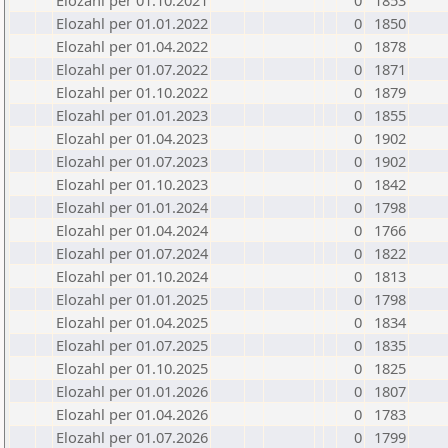
Elozahl per 01.10.2021
0
1853
Elozahl per 01.01.2022
0
1850
Elozahl per 01.04.2022
0
1878
Elozahl per 01.07.2022
0
1871
Elozahl per 01.10.2022
0
1879
Elozahl per 01.01.2023
0
1855
Elozahl per 01.04.2023
0
1902
Elozahl per 01.07.2023
0
1902
Elozahl per 01.10.2023
0
1842
Elozahl per 01.01.2024
0
1798
Elozahl per 01.04.2024
0
1766
Elozahl per 01.07.2024
0
1822
Elozahl per 01.10.2024
0
1813
Elozahl per 01.01.2025
0
1798
Elozahl per 01.04.2025
0
1834
Elozahl per 01.07.2025
0
1835
Elozahl per 01.10.2025
0
1825
Elozahl per 01.01.2026
0
1807
Elozahl per 01.04.2026
0
1783
Elozahl per 01.07.2026
0
1799