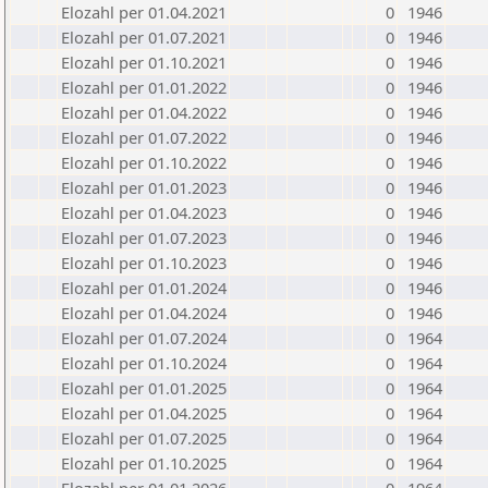
Elozahl per 01.04.2021
0
1946
Elozahl per 01.07.2021
0
1946
Elozahl per 01.10.2021
0
1946
Elozahl per 01.01.2022
0
1946
Elozahl per 01.04.2022
0
1946
Elozahl per 01.07.2022
0
1946
Elozahl per 01.10.2022
0
1946
Elozahl per 01.01.2023
0
1946
Elozahl per 01.04.2023
0
1946
Elozahl per 01.07.2023
0
1946
Elozahl per 01.10.2023
0
1946
Elozahl per 01.01.2024
0
1946
Elozahl per 01.04.2024
0
1946
Elozahl per 01.07.2024
0
1964
Elozahl per 01.10.2024
0
1964
Elozahl per 01.01.2025
0
1964
Elozahl per 01.04.2025
0
1964
Elozahl per 01.07.2025
0
1964
Elozahl per 01.10.2025
0
1964