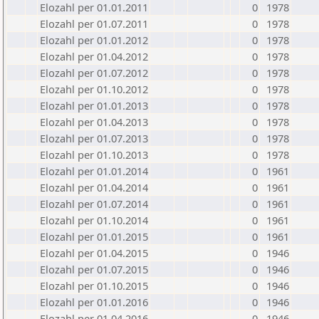
Elozahl per 01.01.2011
0
1978
Elozahl per 01.07.2011
0
1978
Elozahl per 01.01.2012
0
1978
Elozahl per 01.04.2012
0
1978
Elozahl per 01.07.2012
0
1978
Elozahl per 01.10.2012
0
1978
Elozahl per 01.01.2013
0
1978
Elozahl per 01.04.2013
0
1978
Elozahl per 01.07.2013
0
1978
Elozahl per 01.10.2013
0
1978
Elozahl per 01.01.2014
0
1961
Elozahl per 01.04.2014
0
1961
Elozahl per 01.07.2014
0
1961
Elozahl per 01.10.2014
0
1961
Elozahl per 01.01.2015
0
1961
Elozahl per 01.04.2015
0
1946
Elozahl per 01.07.2015
0
1946
Elozahl per 01.10.2015
0
1946
Elozahl per 01.01.2016
0
1946
Elozahl per 01.04.2016
0
1946