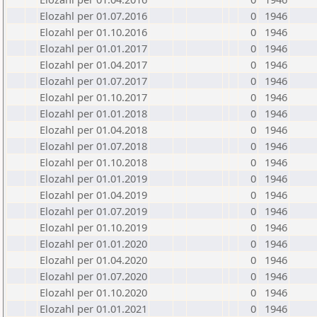
Elozahl per 01.07.2016
0
1946
Elozahl per 01.10.2016
0
1946
Elozahl per 01.01.2017
0
1946
Elozahl per 01.04.2017
0
1946
Elozahl per 01.07.2017
0
1946
Elozahl per 01.10.2017
0
1946
Elozahl per 01.01.2018
0
1946
Elozahl per 01.04.2018
0
1946
Elozahl per 01.07.2018
0
1946
Elozahl per 01.10.2018
0
1946
Elozahl per 01.01.2019
0
1946
Elozahl per 01.04.2019
0
1946
Elozahl per 01.07.2019
0
1946
Elozahl per 01.10.2019
0
1946
Elozahl per 01.01.2020
0
1946
Elozahl per 01.04.2020
0
1946
Elozahl per 01.07.2020
0
1946
Elozahl per 01.10.2020
0
1946
Elozahl per 01.01.2021
0
1946