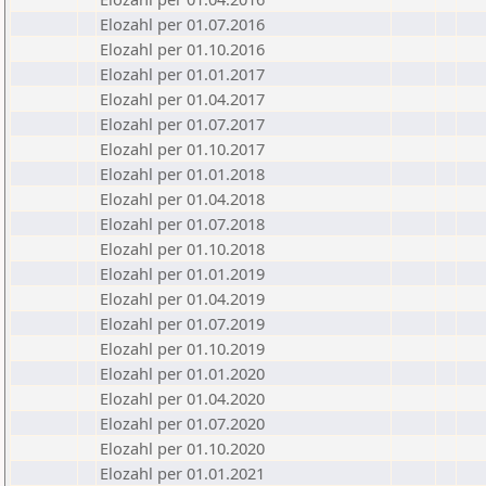
Elozahl per 01.07.2016
Elozahl per 01.10.2016
Elozahl per 01.01.2017
Elozahl per 01.04.2017
Elozahl per 01.07.2017
Elozahl per 01.10.2017
Elozahl per 01.01.2018
Elozahl per 01.04.2018
Elozahl per 01.07.2018
Elozahl per 01.10.2018
Elozahl per 01.01.2019
Elozahl per 01.04.2019
Elozahl per 01.07.2019
Elozahl per 01.10.2019
Elozahl per 01.01.2020
Elozahl per 01.04.2020
Elozahl per 01.07.2020
Elozahl per 01.10.2020
Elozahl per 01.01.2021