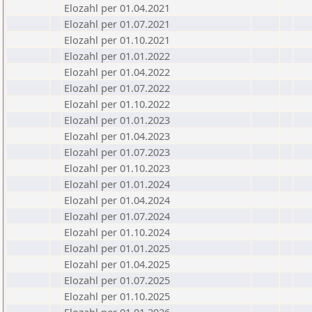
Elozahl per 01.04.2021
Elozahl per 01.07.2021
Elozahl per 01.10.2021
Elozahl per 01.01.2022
Elozahl per 01.04.2022
Elozahl per 01.07.2022
Elozahl per 01.10.2022
Elozahl per 01.01.2023
Elozahl per 01.04.2023
Elozahl per 01.07.2023
Elozahl per 01.10.2023
Elozahl per 01.01.2024
Elozahl per 01.04.2024
Elozahl per 01.07.2024
Elozahl per 01.10.2024
Elozahl per 01.01.2025
Elozahl per 01.04.2025
Elozahl per 01.07.2025
Elozahl per 01.10.2025