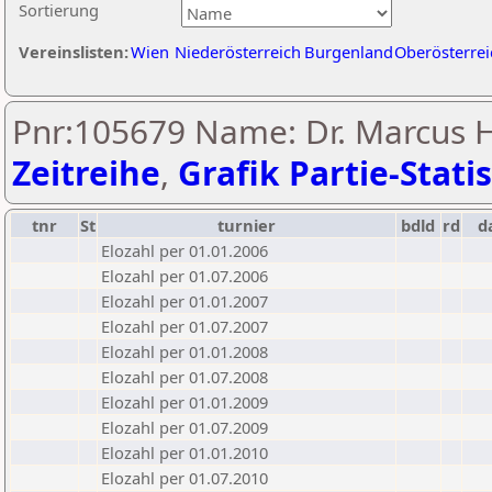
Sortierung
Vereinslisten:
Wien
Niederösterreich
Burgenland
Oberösterrei
Pnr:105679 Name: Dr. Marcus H
Zeitreihe
,
Grafik Partie-Statis
tnr
St
turnier
bdld
rd
d
Elozahl per 01.01.2006
Elozahl per 01.07.2006
Elozahl per 01.01.2007
Elozahl per 01.07.2007
Elozahl per 01.01.2008
Elozahl per 01.07.2008
Elozahl per 01.01.2009
Elozahl per 01.07.2009
Elozahl per 01.01.2010
Elozahl per 01.07.2010