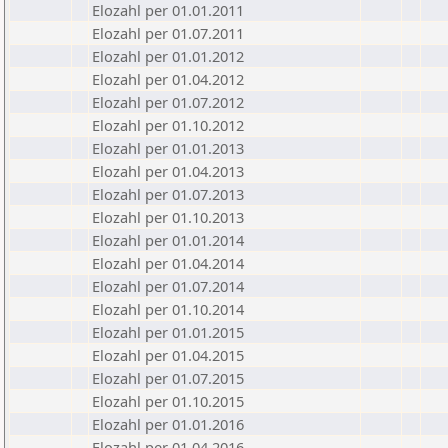
Elozahl per 01.01.2011
Elozahl per 01.07.2011
Elozahl per 01.01.2012
Elozahl per 01.04.2012
Elozahl per 01.07.2012
Elozahl per 01.10.2012
Elozahl per 01.01.2013
Elozahl per 01.04.2013
Elozahl per 01.07.2013
Elozahl per 01.10.2013
Elozahl per 01.01.2014
Elozahl per 01.04.2014
Elozahl per 01.07.2014
Elozahl per 01.10.2014
Elozahl per 01.01.2015
Elozahl per 01.04.2015
Elozahl per 01.07.2015
Elozahl per 01.10.2015
Elozahl per 01.01.2016
Elozahl per 01.04.2016