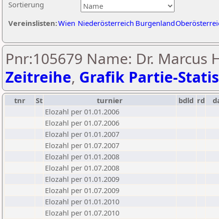
Sortierung
Vereinslisten:
Wien
Niederösterreich
Burgenland
Oberösterrei
Pnr:105679 Name: Dr. Marcus H
Zeitreihe
,
Grafik Partie-Statis
tnr
St
turnier
bdld
rd
d
Elozahl per 01.01.2006
Elozahl per 01.07.2006
Elozahl per 01.01.2007
Elozahl per 01.07.2007
Elozahl per 01.01.2008
Elozahl per 01.07.2008
Elozahl per 01.01.2009
Elozahl per 01.07.2009
Elozahl per 01.01.2010
Elozahl per 01.07.2010