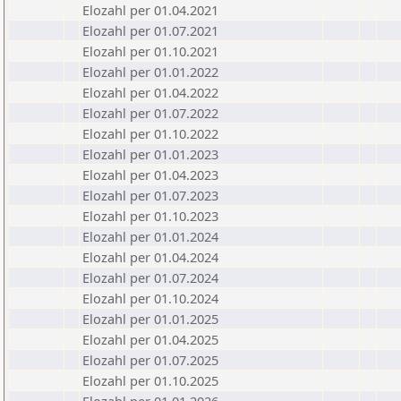
Elozahl per 01.04.2021
Elozahl per 01.07.2021
Elozahl per 01.10.2021
Elozahl per 01.01.2022
Elozahl per 01.04.2022
Elozahl per 01.07.2022
Elozahl per 01.10.2022
Elozahl per 01.01.2023
Elozahl per 01.04.2023
Elozahl per 01.07.2023
Elozahl per 01.10.2023
Elozahl per 01.01.2024
Elozahl per 01.04.2024
Elozahl per 01.07.2024
Elozahl per 01.10.2024
Elozahl per 01.01.2025
Elozahl per 01.04.2025
Elozahl per 01.07.2025
Elozahl per 01.10.2025