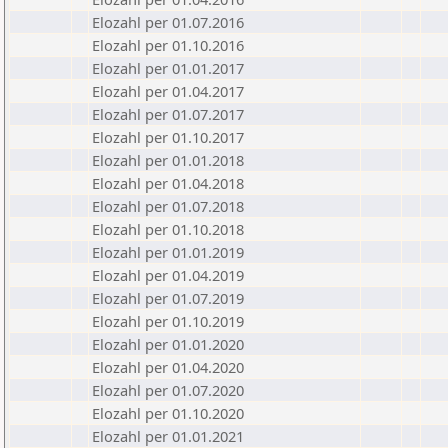
Elozahl per 01.07.2016
Elozahl per 01.10.2016
Elozahl per 01.01.2017
Elozahl per 01.04.2017
Elozahl per 01.07.2017
Elozahl per 01.10.2017
Elozahl per 01.01.2018
Elozahl per 01.04.2018
Elozahl per 01.07.2018
Elozahl per 01.10.2018
Elozahl per 01.01.2019
Elozahl per 01.04.2019
Elozahl per 01.07.2019
Elozahl per 01.10.2019
Elozahl per 01.01.2020
Elozahl per 01.04.2020
Elozahl per 01.07.2020
Elozahl per 01.10.2020
Elozahl per 01.01.2021