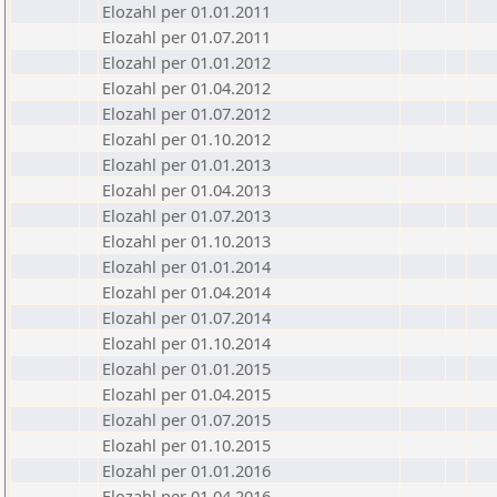
Elozahl per 01.01.2011
Elozahl per 01.07.2011
Elozahl per 01.01.2012
Elozahl per 01.04.2012
Elozahl per 01.07.2012
Elozahl per 01.10.2012
Elozahl per 01.01.2013
Elozahl per 01.04.2013
Elozahl per 01.07.2013
Elozahl per 01.10.2013
Elozahl per 01.01.2014
Elozahl per 01.04.2014
Elozahl per 01.07.2014
Elozahl per 01.10.2014
Elozahl per 01.01.2015
Elozahl per 01.04.2015
Elozahl per 01.07.2015
Elozahl per 01.10.2015
Elozahl per 01.01.2016
Elozahl per 01.04.2016