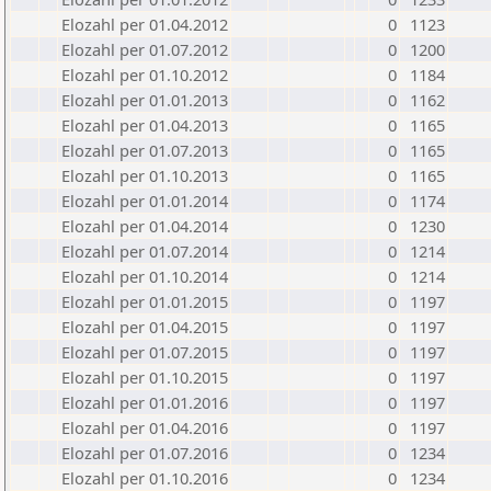
Elozahl per 01.04.2012
0
1123
Elozahl per 01.07.2012
0
1200
Elozahl per 01.10.2012
0
1184
Elozahl per 01.01.2013
0
1162
Elozahl per 01.04.2013
0
1165
Elozahl per 01.07.2013
0
1165
Elozahl per 01.10.2013
0
1165
Elozahl per 01.01.2014
0
1174
Elozahl per 01.04.2014
0
1230
Elozahl per 01.07.2014
0
1214
Elozahl per 01.10.2014
0
1214
Elozahl per 01.01.2015
0
1197
Elozahl per 01.04.2015
0
1197
Elozahl per 01.07.2015
0
1197
Elozahl per 01.10.2015
0
1197
Elozahl per 01.01.2016
0
1197
Elozahl per 01.04.2016
0
1197
Elozahl per 01.07.2016
0
1234
Elozahl per 01.10.2016
0
1234