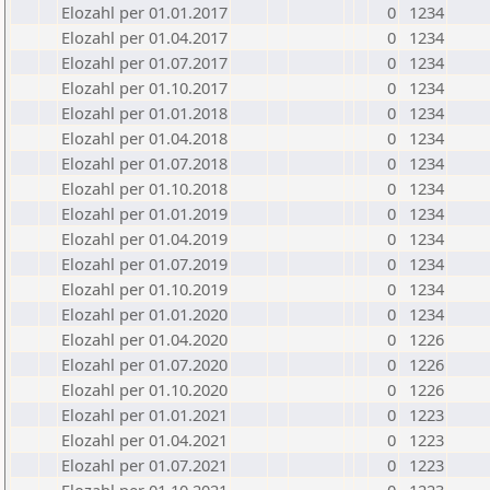
Elozahl per 01.01.2017
0
1234
Elozahl per 01.04.2017
0
1234
Elozahl per 01.07.2017
0
1234
Elozahl per 01.10.2017
0
1234
Elozahl per 01.01.2018
0
1234
Elozahl per 01.04.2018
0
1234
Elozahl per 01.07.2018
0
1234
Elozahl per 01.10.2018
0
1234
Elozahl per 01.01.2019
0
1234
Elozahl per 01.04.2019
0
1234
Elozahl per 01.07.2019
0
1234
Elozahl per 01.10.2019
0
1234
Elozahl per 01.01.2020
0
1234
Elozahl per 01.04.2020
0
1226
Elozahl per 01.07.2020
0
1226
Elozahl per 01.10.2020
0
1226
Elozahl per 01.01.2021
0
1223
Elozahl per 01.04.2021
0
1223
Elozahl per 01.07.2021
0
1223