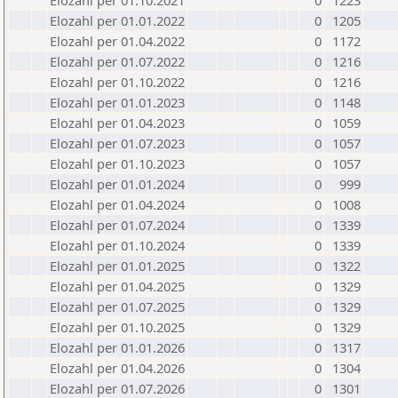
Elozahl per 01.10.2021
0
1223
Elozahl per 01.01.2022
0
1205
Elozahl per 01.04.2022
0
1172
Elozahl per 01.07.2022
0
1216
Elozahl per 01.10.2022
0
1216
Elozahl per 01.01.2023
0
1148
Elozahl per 01.04.2023
0
1059
Elozahl per 01.07.2023
0
1057
Elozahl per 01.10.2023
0
1057
Elozahl per 01.01.2024
0
999
Elozahl per 01.04.2024
0
1008
Elozahl per 01.07.2024
0
1339
Elozahl per 01.10.2024
0
1339
Elozahl per 01.01.2025
0
1322
Elozahl per 01.04.2025
0
1329
Elozahl per 01.07.2025
0
1329
Elozahl per 01.10.2025
0
1329
Elozahl per 01.01.2026
0
1317
Elozahl per 01.04.2026
0
1304
Elozahl per 01.07.2026
0
1301