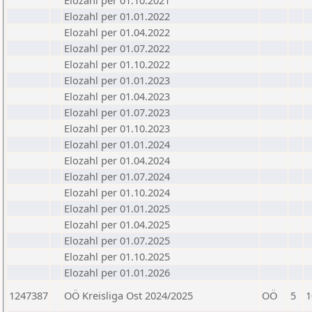
Elozahl per 01.10.2021
Elozahl per 01.01.2022
Elozahl per 01.04.2022
Elozahl per 01.07.2022
Elozahl per 01.10.2022
Elozahl per 01.01.2023
Elozahl per 01.04.2023
Elozahl per 01.07.2023
Elozahl per 01.10.2023
Elozahl per 01.01.2024
Elozahl per 01.04.2024
Elozahl per 01.07.2024
Elozahl per 01.10.2024
Elozahl per 01.01.2025
Elozahl per 01.04.2025
Elozahl per 01.07.2025
Elozahl per 01.10.2025
Elozahl per 01.01.2026
1247387
OÖ Kreisliga Ost 2024/2025
OÖ
5
1