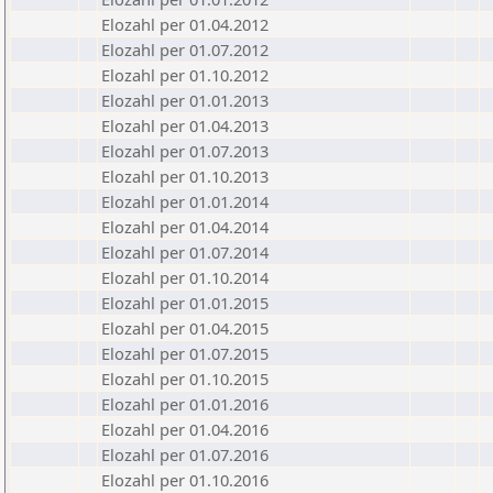
Elozahl per 01.04.2012
Elozahl per 01.07.2012
Elozahl per 01.10.2012
Elozahl per 01.01.2013
Elozahl per 01.04.2013
Elozahl per 01.07.2013
Elozahl per 01.10.2013
Elozahl per 01.01.2014
Elozahl per 01.04.2014
Elozahl per 01.07.2014
Elozahl per 01.10.2014
Elozahl per 01.01.2015
Elozahl per 01.04.2015
Elozahl per 01.07.2015
Elozahl per 01.10.2015
Elozahl per 01.01.2016
Elozahl per 01.04.2016
Elozahl per 01.07.2016
Elozahl per 01.10.2016