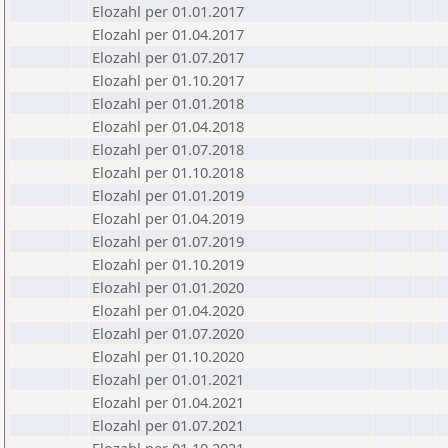
Elozahl per 01.01.2017
Elozahl per 01.04.2017
Elozahl per 01.07.2017
Elozahl per 01.10.2017
Elozahl per 01.01.2018
Elozahl per 01.04.2018
Elozahl per 01.07.2018
Elozahl per 01.10.2018
Elozahl per 01.01.2019
Elozahl per 01.04.2019
Elozahl per 01.07.2019
Elozahl per 01.10.2019
Elozahl per 01.01.2020
Elozahl per 01.04.2020
Elozahl per 01.07.2020
Elozahl per 01.10.2020
Elozahl per 01.01.2021
Elozahl per 01.04.2021
Elozahl per 01.07.2021