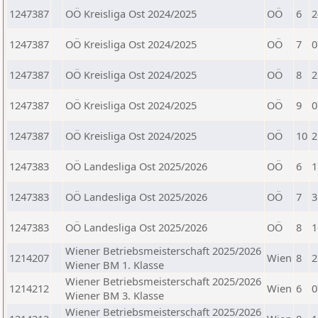
1247387
OÖ Kreisliga Ost 2024/2025
OÖ
6
2
1247387
OÖ Kreisliga Ost 2024/2025
OÖ
7
0
1247387
OÖ Kreisliga Ost 2024/2025
OÖ
8
2
1247387
OÖ Kreisliga Ost 2024/2025
OÖ
9
0
1247387
OÖ Kreisliga Ost 2024/2025
OÖ
10
2
1247383
OÖ Landesliga Ost 2025/2026
OÖ
6
1
1247383
OÖ Landesliga Ost 2025/2026
OÖ
7
3
1247383
OÖ Landesliga Ost 2025/2026
OÖ
8
1
Wiener Betriebsmeisterschaft 2025/2026
1214207
Wien
8
2
Wiener BM 1. Klasse
Wiener Betriebsmeisterschaft 2025/2026
1214212
Wien
6
0
Wiener BM 3. Klasse
Wiener Betriebsmeisterschaft 2025/2026