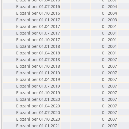
Elozahl per 01.07.2016
0
2004
Elozahl per 01.10.2016
0
2004
Elozahl per 01.01.2017
0
2003
Elozahl per 01.04.2017
0
2001
Elozahl per 01.07.2017
0
2001
Elozahl per 01.10.2017
0
2001
Elozahl per 01.01.2018
0
2001
Elozahl per 01.04.2018
0
2001
Elozahl per 01.07.2018
0
2007
Elozahl per 01.10.2018
0
2007
Elozahl per 01.01.2019
0
2007
Elozahl per 01.04.2019
0
2007
Elozahl per 01.07.2019
0
2007
Elozahl per 01.10.2019
0
2007
Elozahl per 01.01.2020
0
2007
Elozahl per 01.04.2020
0
2007
Elozahl per 01.07.2020
0
2007
Elozahl per 01.10.2020
0
2007
Elozahl per 01.01.2021
0
2007