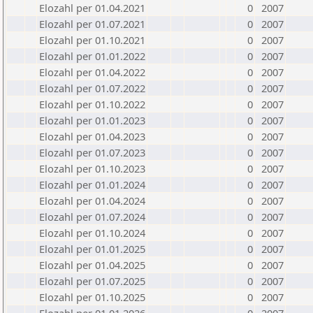
Elozahl per 01.04.2021
0
2007
Elozahl per 01.07.2021
0
2007
Elozahl per 01.10.2021
0
2007
Elozahl per 01.01.2022
0
2007
Elozahl per 01.04.2022
0
2007
Elozahl per 01.07.2022
0
2007
Elozahl per 01.10.2022
0
2007
Elozahl per 01.01.2023
0
2007
Elozahl per 01.04.2023
0
2007
Elozahl per 01.07.2023
0
2007
Elozahl per 01.10.2023
0
2007
Elozahl per 01.01.2024
0
2007
Elozahl per 01.04.2024
0
2007
Elozahl per 01.07.2024
0
2007
Elozahl per 01.10.2024
0
2007
Elozahl per 01.01.2025
0
2007
Elozahl per 01.04.2025
0
2007
Elozahl per 01.07.2025
0
2007
Elozahl per 01.10.2025
0
2007