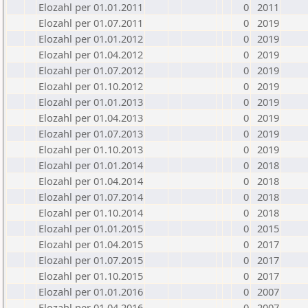
Elozahl per 01.01.2011
0
2011
Elozahl per 01.07.2011
0
2019
Elozahl per 01.01.2012
0
2019
Elozahl per 01.04.2012
0
2019
Elozahl per 01.07.2012
0
2019
Elozahl per 01.10.2012
0
2019
Elozahl per 01.01.2013
0
2019
Elozahl per 01.04.2013
0
2019
Elozahl per 01.07.2013
0
2019
Elozahl per 01.10.2013
0
2019
Elozahl per 01.01.2014
0
2018
Elozahl per 01.04.2014
0
2018
Elozahl per 01.07.2014
0
2018
Elozahl per 01.10.2014
0
2018
Elozahl per 01.01.2015
0
2015
Elozahl per 01.04.2015
0
2017
Elozahl per 01.07.2015
0
2017
Elozahl per 01.10.2015
0
2017
Elozahl per 01.01.2016
0
2007
Elozahl per 01.04.2016
0
2007