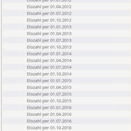
Elozahl per 01.04.2012
Elozahl per 01.07.2012
Elozahl per 01.10.2012
Elozahl per 01.01.2013
Elozahl per 01.04.2013
Elozahl per 01.07.2013
Elozahl per 01.10.2013
Elozahl per 01.01.2014
Elozahl per 01.04.2014
Elozahl per 01.07.2014
Elozahl per 01.10.2014
Elozahl per 01.01.2015
Elozahl per 01.04.2015
Elozahl per 01.07.2015
Elozahl per 01.10.2015
Elozahl per 01.01.2016
Elozahl per 01.04.2016
Elozahl per 01.07.2016
Elozahl per 01.10.2016