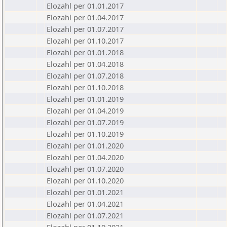
Elozahl per 01.01.2017
Elozahl per 01.04.2017
Elozahl per 01.07.2017
Elozahl per 01.10.2017
Elozahl per 01.01.2018
Elozahl per 01.04.2018
Elozahl per 01.07.2018
Elozahl per 01.10.2018
Elozahl per 01.01.2019
Elozahl per 01.04.2019
Elozahl per 01.07.2019
Elozahl per 01.10.2019
Elozahl per 01.01.2020
Elozahl per 01.04.2020
Elozahl per 01.07.2020
Elozahl per 01.10.2020
Elozahl per 01.01.2021
Elozahl per 01.04.2021
Elozahl per 01.07.2021