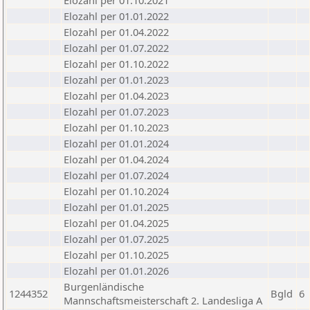
Elozahl per 01.10.2021
Elozahl per 01.01.2022
Elozahl per 01.04.2022
Elozahl per 01.07.2022
Elozahl per 01.10.2022
Elozahl per 01.01.2023
Elozahl per 01.04.2023
Elozahl per 01.07.2023
Elozahl per 01.10.2023
Elozahl per 01.01.2024
Elozahl per 01.04.2024
Elozahl per 01.07.2024
Elozahl per 01.10.2024
Elozahl per 01.01.2025
Elozahl per 01.04.2025
Elozahl per 01.07.2025
Elozahl per 01.10.2025
Elozahl per 01.01.2026
Burgenländische
1244352
Bgld
6
Mannschaftsmeisterschaft 2. Landesliga A