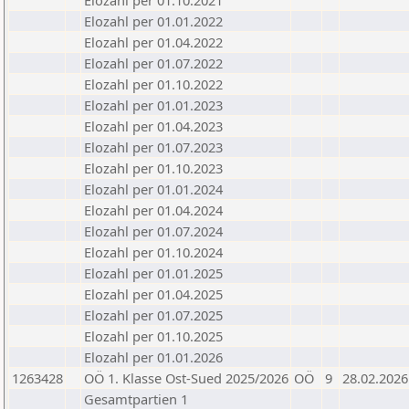
Elozahl per 01.10.2021
Elozahl per 01.01.2022
Elozahl per 01.04.2022
Elozahl per 01.07.2022
Elozahl per 01.10.2022
Elozahl per 01.01.2023
Elozahl per 01.04.2023
Elozahl per 01.07.2023
Elozahl per 01.10.2023
Elozahl per 01.01.2024
Elozahl per 01.04.2024
Elozahl per 01.07.2024
Elozahl per 01.10.2024
Elozahl per 01.01.2025
Elozahl per 01.04.2025
Elozahl per 01.07.2025
Elozahl per 01.10.2025
Elozahl per 01.01.2026
1263428
OÖ 1. Klasse Ost-Sued 2025/2026
OÖ
9
28.02.2026
Gesamtpartien 1