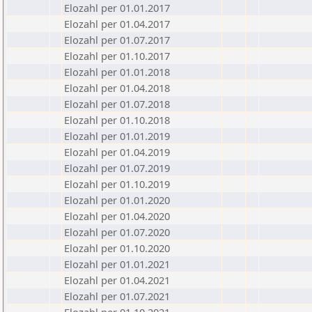
Elozahl per 01.01.2017
Elozahl per 01.04.2017
Elozahl per 01.07.2017
Elozahl per 01.10.2017
Elozahl per 01.01.2018
Elozahl per 01.04.2018
Elozahl per 01.07.2018
Elozahl per 01.10.2018
Elozahl per 01.01.2019
Elozahl per 01.04.2019
Elozahl per 01.07.2019
Elozahl per 01.10.2019
Elozahl per 01.01.2020
Elozahl per 01.04.2020
Elozahl per 01.07.2020
Elozahl per 01.10.2020
Elozahl per 01.01.2021
Elozahl per 01.04.2021
Elozahl per 01.07.2021