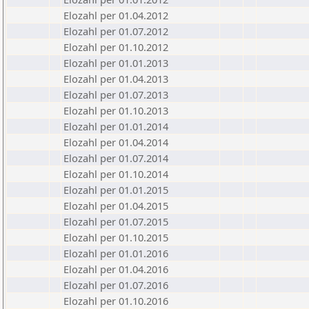
Elozahl per 01.04.2012
Elozahl per 01.07.2012
Elozahl per 01.10.2012
Elozahl per 01.01.2013
Elozahl per 01.04.2013
Elozahl per 01.07.2013
Elozahl per 01.10.2013
Elozahl per 01.01.2014
Elozahl per 01.04.2014
Elozahl per 01.07.2014
Elozahl per 01.10.2014
Elozahl per 01.01.2015
Elozahl per 01.04.2015
Elozahl per 01.07.2015
Elozahl per 01.10.2015
Elozahl per 01.01.2016
Elozahl per 01.04.2016
Elozahl per 01.07.2016
Elozahl per 01.10.2016