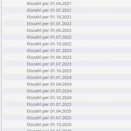
Elozahl per 01.04.2021
Elozahl per 01.07.2021
Elozahl per 01.10.2021
Elozahl per 01.01.2022
Elozahl per 01.04.2022
Elozahl per 01.07.2022
Elozahl per 01.10.2022
Elozahl per 01.01.2023
Elozahl per 01.04.2023
Elozahl per 01.07.2023
Elozahl per 01.10.2023
Elozahl per 01.01.2024
Elozahl per 01.04.2024
Elozahl per 01.07.2024
Elozahl per 01.10.2024
Elozahl per 01.01.2025
Elozahl per 01.04.2025
Elozahl per 01.07.2025
Elozahl per 01.10.2025