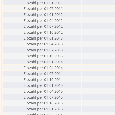
Elozahl per 01.01.2011
Elozahl per 01.07.2011
Elozahl per 01.01.2012
Elozahl per 01.04.2012
Elozahl per 01.07.2012
Elozahl per 01.10.2012
Elozahl per 01.01.2013
Elozahl per 01.04.2013
Elozahl per 01.07.2013
Elozahl per 01.10.2013
Elozahl per 01.01.2014
Elozahl per 01.04.2014
Elozahl per 01.07.2014
Elozahl per 01.10.2014
Elozahl per 01.01.2015
Elozahl per 01.04.2015
Elozahl per 01.07.2015
Elozahl per 01.10.2015
Elozahl per 01.01.2016
Elozahl per 01.04.2016