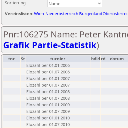
Sortierung
Vereinslisten:
Wien
Niederösterreich
Burgenland
Oberösterrei
Pnr:106275 Name: Peter Kantne
Grafik Partie-Statistik
)
tnr
St
turnier
bdld
rd
datum
Elozahl per 01.01.2006
Elozahl per 01.07.2006
Elozahl per 01.01.2007
Elozahl per 01.07.2007
Elozahl per 01.01.2008
Elozahl per 01.07.2008
Elozahl per 01.01.2009
Elozahl per 01.07.2009
Elozahl per 01.01.2010
Elozahl per 01.07.2010