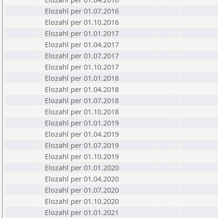
Elozahl per 01.07.2016
Elozahl per 01.10.2016
Elozahl per 01.01.2017
Elozahl per 01.04.2017
Elozahl per 01.07.2017
Elozahl per 01.10.2017
Elozahl per 01.01.2018
Elozahl per 01.04.2018
Elozahl per 01.07.2018
Elozahl per 01.10.2018
Elozahl per 01.01.2019
Elozahl per 01.04.2019
Elozahl per 01.07.2019
Elozahl per 01.10.2019
Elozahl per 01.01.2020
Elozahl per 01.04.2020
Elozahl per 01.07.2020
Elozahl per 01.10.2020
Elozahl per 01.01.2021