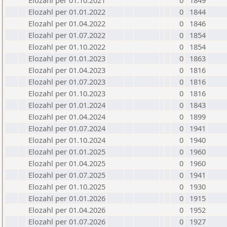
Elozahl per 01.10.2021
0
1849
Elozahl per 01.01.2022
0
1844
Elozahl per 01.04.2022
0
1846
Elozahl per 01.07.2022
0
1854
Elozahl per 01.10.2022
0
1854
Elozahl per 01.01.2023
0
1863
Elozahl per 01.04.2023
0
1816
Elozahl per 01.07.2023
0
1816
Elozahl per 01.10.2023
0
1816
Elozahl per 01.01.2024
0
1843
Elozahl per 01.04.2024
0
1899
Elozahl per 01.07.2024
0
1941
Elozahl per 01.10.2024
0
1940
Elozahl per 01.01.2025
0
1960
Elozahl per 01.04.2025
0
1960
Elozahl per 01.07.2025
0
1941
Elozahl per 01.10.2025
0
1930
Elozahl per 01.01.2026
0
1915
Elozahl per 01.04.2026
0
1952
Elozahl per 01.07.2026
0
1927