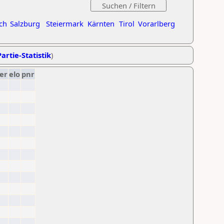
ch
Salzburg
Steiermark
Kärnten
Tirol
Vorarlberg
artie-Statistik
)
er
elo
pnr