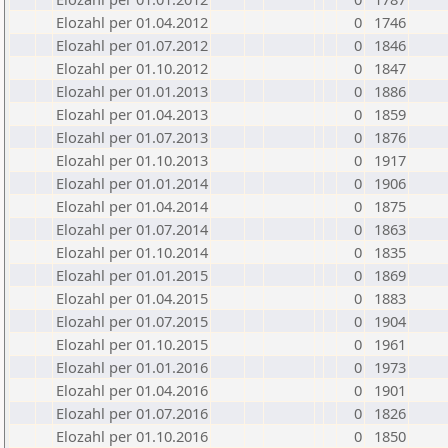
Elozahl per 01.04.2012
0
1746
Elozahl per 01.07.2012
0
1846
Elozahl per 01.10.2012
0
1847
Elozahl per 01.01.2013
0
1886
Elozahl per 01.04.2013
0
1859
Elozahl per 01.07.2013
0
1876
Elozahl per 01.10.2013
0
1917
Elozahl per 01.01.2014
0
1906
Elozahl per 01.04.2014
0
1875
Elozahl per 01.07.2014
0
1863
Elozahl per 01.10.2014
0
1835
Elozahl per 01.01.2015
0
1869
Elozahl per 01.04.2015
0
1883
Elozahl per 01.07.2015
0
1904
Elozahl per 01.10.2015
0
1961
Elozahl per 01.01.2016
0
1973
Elozahl per 01.04.2016
0
1901
Elozahl per 01.07.2016
0
1826
Elozahl per 01.10.2016
0
1850