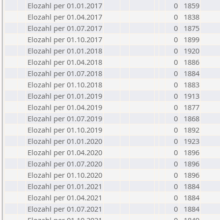
Elozahl per 01.01.2017
0
1859
Elozahl per 01.04.2017
0
1838
Elozahl per 01.07.2017
0
1875
Elozahl per 01.10.2017
0
1899
Elozahl per 01.01.2018
0
1920
Elozahl per 01.04.2018
0
1886
Elozahl per 01.07.2018
0
1884
Elozahl per 01.10.2018
0
1883
Elozahl per 01.01.2019
0
1913
Elozahl per 01.04.2019
0
1877
Elozahl per 01.07.2019
0
1868
Elozahl per 01.10.2019
0
1892
Elozahl per 01.01.2020
0
1923
Elozahl per 01.04.2020
0
1896
Elozahl per 01.07.2020
0
1896
Elozahl per 01.10.2020
0
1896
Elozahl per 01.01.2021
0
1884
Elozahl per 01.04.2021
0
1884
Elozahl per 01.07.2021
0
1884