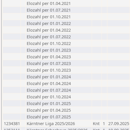
Elozahl per 01.04.2021
Elozahl per 01.07.2021
Elozahl per 01.10.2021
Elozahl per 01.01.2022
Elozahl per 01.04.2022
Elozahl per 01.07.2022
Elozahl per 01.10.2022
Elozahl per 01.01.2023
Elozahl per 01.04.2023
Elozahl per 01.07.2023
Elozahl per 01.10.2023
Elozahl per 01.01.2024
Elozahl per 01.04.2024
Elozahl per 01.07.2024
Elozahl per 01.10.2024
Elozahl per 01.01.2025
Elozahl per 01.04.2025
Elozahl per 01.07.2025
1234381
Kärntner Liga 2025/2026
Knt
1
27.09.2025