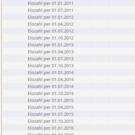
Elozahl per 01.01.2011
Elozahl per 01.07.2011
Elozahl per 01.01.2012
Elozahl per 01.04.2012
Elozahl per 01.07.2012
Elozahl per 01.10.2012
Elozahl per 01.01.2013
Elozahl per 01.04.2013
Elozahl per 01.07.2013
Elozahl per 01.10.2013
Elozahl per 01.01.2014
Elozahl per 01.04.2014
Elozahl per 01.07.2014
Elozahl per 01.10.2014
Elozahl per 01.01.2015
Elozahl per 01.04.2015
Elozahl per 01.07.2015
Elozahl per 01.10.2015
Elozahl per 01.01.2016
Elozahl per 01.04.2016