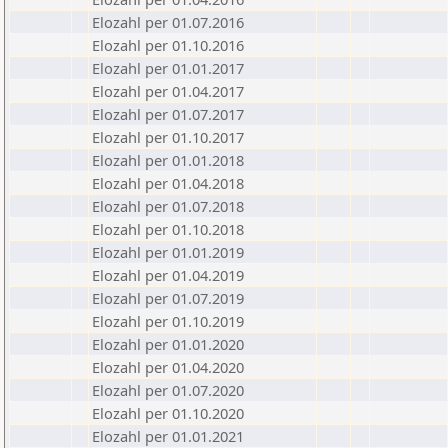
Elozahl per 01.07.2016
Elozahl per 01.10.2016
Elozahl per 01.01.2017
Elozahl per 01.04.2017
Elozahl per 01.07.2017
Elozahl per 01.10.2017
Elozahl per 01.01.2018
Elozahl per 01.04.2018
Elozahl per 01.07.2018
Elozahl per 01.10.2018
Elozahl per 01.01.2019
Elozahl per 01.04.2019
Elozahl per 01.07.2019
Elozahl per 01.10.2019
Elozahl per 01.01.2020
Elozahl per 01.04.2020
Elozahl per 01.07.2020
Elozahl per 01.10.2020
Elozahl per 01.01.2021