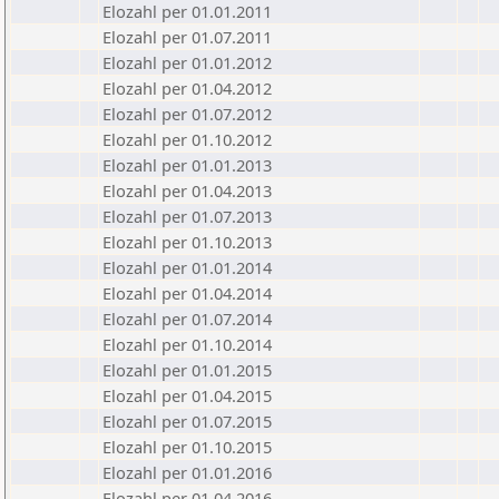
Elozahl per 01.01.2011
Elozahl per 01.07.2011
Elozahl per 01.01.2012
Elozahl per 01.04.2012
Elozahl per 01.07.2012
Elozahl per 01.10.2012
Elozahl per 01.01.2013
Elozahl per 01.04.2013
Elozahl per 01.07.2013
Elozahl per 01.10.2013
Elozahl per 01.01.2014
Elozahl per 01.04.2014
Elozahl per 01.07.2014
Elozahl per 01.10.2014
Elozahl per 01.01.2015
Elozahl per 01.04.2015
Elozahl per 01.07.2015
Elozahl per 01.10.2015
Elozahl per 01.01.2016
Elozahl per 01.04.2016