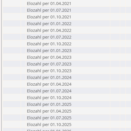
Elozahl per 01.04.2021
Elozahl per 01.07.2021
Elozahl per 01.10.2021
Elozahl per 01.01.2022
Elozahl per 01.04.2022
Elozahl per 01.07.2022
Elozahl per 01.10.2022
Elozahl per 01.01.2023
Elozahl per 01.04.2023
Elozahl per 01.07.2023
Elozahl per 01.10.2023
Elozahl per 01.01.2024
Elozahl per 01.04.2024
Elozahl per 01.07.2024
Elozahl per 01.10.2024
Elozahl per 01.01.2025
Elozahl per 01.04.2025
Elozahl per 01.07.2025
Elozahl per 01.10.2025