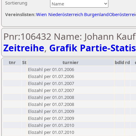
Sortierung
Vereinslisten:
Wien
Niederösterreich
Burgenland
Oberösterrei
Pnr:106432 Name: Johann Kau
Zeitreihe
,
Grafik Partie-Statis
tnr
St
turnier
bdld
rd
Elozahl per 01.01.2006
Elozahl per 01.07.2006
Elozahl per 01.01.2007
Elozahl per 01.07.2007
Elozahl per 01.01.2008
Elozahl per 01.07.2008
Elozahl per 01.01.2009
Elozahl per 01.07.2009
Elozahl per 01.01.2010
Elozahl per 01.07.2010