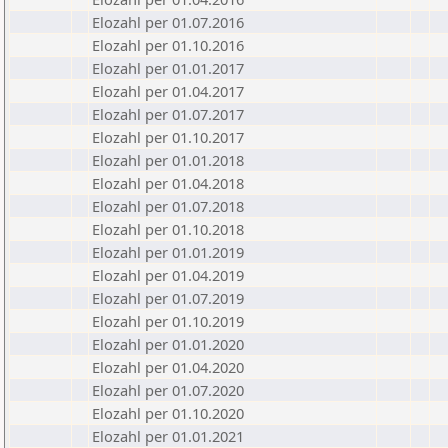
Elozahl per 01.07.2016
Elozahl per 01.10.2016
Elozahl per 01.01.2017
Elozahl per 01.04.2017
Elozahl per 01.07.2017
Elozahl per 01.10.2017
Elozahl per 01.01.2018
Elozahl per 01.04.2018
Elozahl per 01.07.2018
Elozahl per 01.10.2018
Elozahl per 01.01.2019
Elozahl per 01.04.2019
Elozahl per 01.07.2019
Elozahl per 01.10.2019
Elozahl per 01.01.2020
Elozahl per 01.04.2020
Elozahl per 01.07.2020
Elozahl per 01.10.2020
Elozahl per 01.01.2021