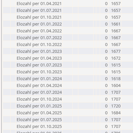
Elozahl per 01.04.2021
0
1657
Elozahl per 01.07.2021
0
1657
Elozahl per 01.10.2021
0
1657
Elozahl per 01.01.2022
0
1661
Elozahl per 01.04.2022
0
1667
Elozahl per 01.07.2022
0
1667
Elozahl per 01.10.2022
0
1667
Elozahl per 01.01.2023
0
1677
Elozahl per 01.04.2023
0
1672
Elozahl per 01.07.2023
0
1615
Elozahl per 01.10.2023
0
1615
Elozahl per 01.01.2024
0
1618
Elozahl per 01.04.2024
0
1604
Elozahl per 01.07.2024
0
1707
Elozahl per 01.10.2024
0
1707
Elozahl per 01.01.2025
0
1720
Elozahl per 01.04.2025
0
1684
Elozahl per 01.07.2025
0
1707
Elozahl per 01.10.2025
0
1707