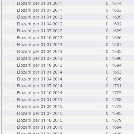
Elozahl per 01.01.2011
0
1614
Elozahl per 01.07.2011
0
1603
Elozahl per 01.01.2012
0
1639
Elozahl per 01.04.2012
0
1632
Elozahl per 01.07.2012
0
1629
Elozahl per 01.10.2012
0
1626
Elozahl per 01.01.2013
0
1607
Elozahl per 01.04.2013
0
1635
Elozahl per 01.07.2013
0
1690
Elozahl per 01.10.2013
0
1684
Elozahl per 01.01.2014
0
1663
Elozahl per 01.04.2014
0
1696
Elozahl per 01.07.2014
0
1731
Elozahl per 01.10.2014
0
1725
Elozahl per 01.01.2015
0
1738
Elozahl per 01.04.2015
0
1723
Elozahl per 01.07.2015
0
1695
Elozahl per 01.10.2015
0
1679
Elozahl per 01.01.2016
0
1684
Elozahl per 01.04.2016
0
1690