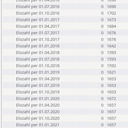
Elozahl per 01.07.2016
0
1690
Elozahl per 01.10.2016
0
1702
Elozahl per 01.01.2017
0
1673
Elozahl per 01.04.2017
0
1684
Elozahl per 01.07.2017
0
1676
Elozahl per 01.10.2017
0
1676
Elozahl per 01.01.2018
0
1642
Elozahl per 01.04.2018
0
1593
Elozahl per 01.07.2018
0
1593
Elozahl per 01.10.2018
0
1592
Elozahl per 01.01.2019
0
1621
Elozahl per 01.04.2019
0
1653
Elozahl per 01.07.2019
0
1653
Elozahl per 01.10.2019
0
1653
Elozahl per 01.01.2020
0
1672
Elozahl per 01.04.2020
0
1657
Elozahl per 01.07.2020
0
1657
Elozahl per 01.10.2020
0
1657
Elozahl per 01.01.2021
0
1657