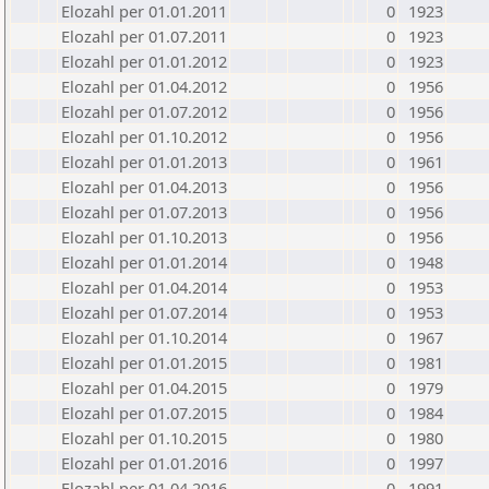
Elozahl per 01.01.2011
0
1923
Elozahl per 01.07.2011
0
1923
Elozahl per 01.01.2012
0
1923
Elozahl per 01.04.2012
0
1956
Elozahl per 01.07.2012
0
1956
Elozahl per 01.10.2012
0
1956
Elozahl per 01.01.2013
0
1961
Elozahl per 01.04.2013
0
1956
Elozahl per 01.07.2013
0
1956
Elozahl per 01.10.2013
0
1956
Elozahl per 01.01.2014
0
1948
Elozahl per 01.04.2014
0
1953
Elozahl per 01.07.2014
0
1953
Elozahl per 01.10.2014
0
1967
Elozahl per 01.01.2015
0
1981
Elozahl per 01.04.2015
0
1979
Elozahl per 01.07.2015
0
1984
Elozahl per 01.10.2015
0
1980
Elozahl per 01.01.2016
0
1997
Elozahl per 01.04.2016
0
1991