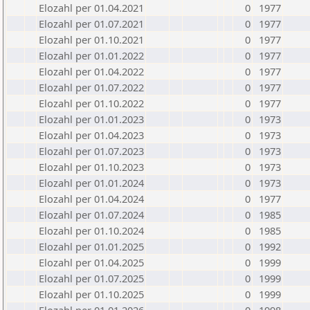
Elozahl per 01.04.2021
0
1977
Elozahl per 01.07.2021
0
1977
Elozahl per 01.10.2021
0
1977
Elozahl per 01.01.2022
0
1977
Elozahl per 01.04.2022
0
1977
Elozahl per 01.07.2022
0
1977
Elozahl per 01.10.2022
0
1977
Elozahl per 01.01.2023
0
1973
Elozahl per 01.04.2023
0
1973
Elozahl per 01.07.2023
0
1973
Elozahl per 01.10.2023
0
1973
Elozahl per 01.01.2024
0
1973
Elozahl per 01.04.2024
0
1977
Elozahl per 01.07.2024
0
1985
Elozahl per 01.10.2024
0
1985
Elozahl per 01.01.2025
0
1992
Elozahl per 01.04.2025
0
1999
Elozahl per 01.07.2025
0
1999
Elozahl per 01.10.2025
0
1999