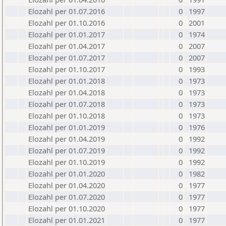
Elozahl per 01.07.2016
0
1997
Elozahl per 01.10.2016
0
2001
Elozahl per 01.01.2017
0
1974
Elozahl per 01.04.2017
0
2007
Elozahl per 01.07.2017
0
2007
Elozahl per 01.10.2017
0
1993
Elozahl per 01.01.2018
0
1973
Elozahl per 01.04.2018
0
1973
Elozahl per 01.07.2018
0
1973
Elozahl per 01.10.2018
0
1973
Elozahl per 01.01.2019
0
1976
Elozahl per 01.04.2019
0
1992
Elozahl per 01.07.2019
0
1992
Elozahl per 01.10.2019
0
1992
Elozahl per 01.01.2020
0
1982
Elozahl per 01.04.2020
0
1977
Elozahl per 01.07.2020
0
1977
Elozahl per 01.10.2020
0
1977
Elozahl per 01.01.2021
0
1977