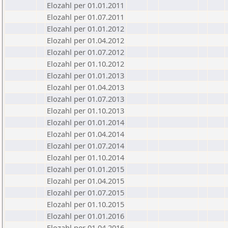
Elozahl per 01.01.2011
Elozahl per 01.07.2011
Elozahl per 01.01.2012
Elozahl per 01.04.2012
Elozahl per 01.07.2012
Elozahl per 01.10.2012
Elozahl per 01.01.2013
Elozahl per 01.04.2013
Elozahl per 01.07.2013
Elozahl per 01.10.2013
Elozahl per 01.01.2014
Elozahl per 01.04.2014
Elozahl per 01.07.2014
Elozahl per 01.10.2014
Elozahl per 01.01.2015
Elozahl per 01.04.2015
Elozahl per 01.07.2015
Elozahl per 01.10.2015
Elozahl per 01.01.2016
Elozahl per 01.04.2016