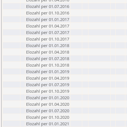
Elozahl per 01.07.2016
Elozahl per 01.10.2016
Elozahl per 01.01.2017
Elozahl per 01.04.2017
Elozahl per 01.07.2017
Elozahl per 01.10.2017
Elozahl per 01.01.2018
Elozahl per 01.04.2018
Elozahl per 01.07.2018
Elozahl per 01.10.2018
Elozahl per 01.01.2019
Elozahl per 01.04.2019
Elozahl per 01.07.2019
Elozahl per 01.10.2019
Elozahl per 01.01.2020
Elozahl per 01.04.2020
Elozahl per 01.07.2020
Elozahl per 01.10.2020
Elozahl per 01.01.2021