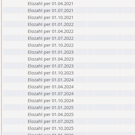
Elozahl per 01.04.2021
Elozahl per 01.07.2021
Elozahl per 01.10.2021
Elozahl per 01.01.2022
Elozahl per 01.04.2022
Elozahl per 01.07.2022
Elozahl per 01.10.2022
Elozahl per 01.01.2023
Elozahl per 01.04.2023
Elozahl per 01.07.2023
Elozahl per 01.10.2023
Elozahl per 01.01.2024
Elozahl per 01.04.2024
Elozahl per 01.07.2024
Elozahl per 01.10.2024
Elozahl per 01.01.2025
Elozahl per 01.04.2025
Elozahl per 01.07.2025
Elozahl per 01.10.2025