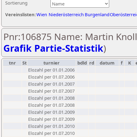
Sortierung
Vereinslisten:
Wien
Niederösterreich
Burgenland
Oberösterrei
Pnr:106875 Name: Martin Knoll
Grafik Partie-Statistik
)
tnr
St
turnier
bdld
rd
datum
f
K
Elozahl per 01.01.2006
Elozahl per 01.07.2006
Elozahl per 01.01.2007
Elozahl per 01.07.2007
Elozahl per 01.01.2008
Elozahl per 01.07.2008
Elozahl per 01.01.2009
Elozahl per 01.07.2009
Elozahl per 01.01.2010
Elozahl per 01.07.2010