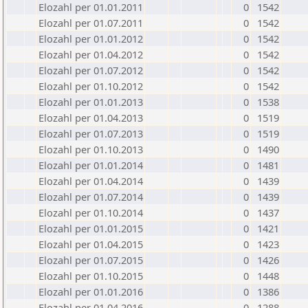
Elozahl per 01.01.2011
0
1542
Elozahl per 01.07.2011
0
1542
Elozahl per 01.01.2012
0
1542
Elozahl per 01.04.2012
0
1542
Elozahl per 01.07.2012
0
1542
Elozahl per 01.10.2012
0
1542
Elozahl per 01.01.2013
0
1538
Elozahl per 01.04.2013
0
1519
Elozahl per 01.07.2013
0
1519
Elozahl per 01.10.2013
0
1490
Elozahl per 01.01.2014
0
1481
Elozahl per 01.04.2014
0
1439
Elozahl per 01.07.2014
0
1439
Elozahl per 01.10.2014
0
1437
Elozahl per 01.01.2015
0
1421
Elozahl per 01.04.2015
0
1423
Elozahl per 01.07.2015
0
1426
Elozahl per 01.10.2015
0
1448
Elozahl per 01.01.2016
0
1386
Elozahl per 01.04.2016
0
1288