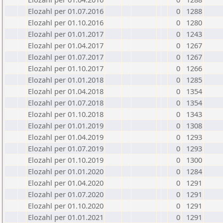
Elozahl per 01.07.2016
0
1288
Elozahl per 01.10.2016
0
1280
Elozahl per 01.01.2017
0
1243
Elozahl per 01.04.2017
0
1267
Elozahl per 01.07.2017
0
1267
Elozahl per 01.10.2017
0
1266
Elozahl per 01.01.2018
0
1285
Elozahl per 01.04.2018
0
1354
Elozahl per 01.07.2018
0
1354
Elozahl per 01.10.2018
0
1343
Elozahl per 01.01.2019
0
1308
Elozahl per 01.04.2019
0
1293
Elozahl per 01.07.2019
0
1293
Elozahl per 01.10.2019
0
1300
Elozahl per 01.01.2020
0
1284
Elozahl per 01.04.2020
0
1291
Elozahl per 01.07.2020
0
1291
Elozahl per 01.10.2020
0
1291
Elozahl per 01.01.2021
0
1291