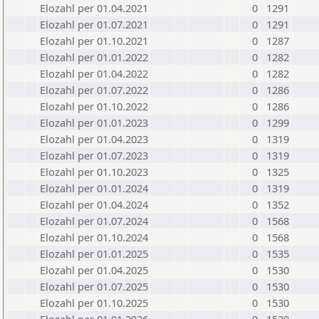
Elozahl per 01.04.2021
0
1291
Elozahl per 01.07.2021
0
1291
Elozahl per 01.10.2021
0
1287
Elozahl per 01.01.2022
0
1282
Elozahl per 01.04.2022
0
1282
Elozahl per 01.07.2022
0
1286
Elozahl per 01.10.2022
0
1286
Elozahl per 01.01.2023
0
1299
Elozahl per 01.04.2023
0
1319
Elozahl per 01.07.2023
0
1319
Elozahl per 01.10.2023
0
1325
Elozahl per 01.01.2024
0
1319
Elozahl per 01.04.2024
0
1352
Elozahl per 01.07.2024
0
1568
Elozahl per 01.10.2024
0
1568
Elozahl per 01.01.2025
0
1535
Elozahl per 01.04.2025
0
1530
Elozahl per 01.07.2025
0
1530
Elozahl per 01.10.2025
0
1530