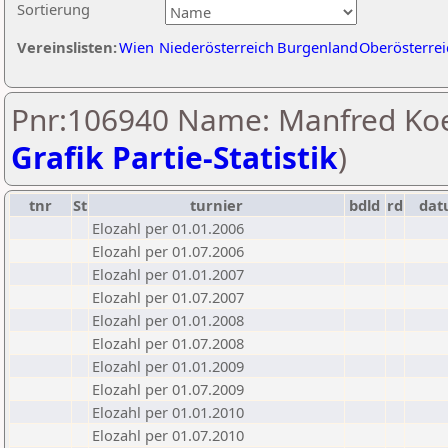
Sortierung
Vereinslisten:
Wien
Niederösterreich
Burgenland
Oberösterrei
Pnr:106940 Name: Manfred Koe
Grafik Partie-Statistik
)
tnr
St
turnier
bdld
rd
da
Elozahl per 01.01.2006
Elozahl per 01.07.2006
Elozahl per 01.01.2007
Elozahl per 01.07.2007
Elozahl per 01.01.2008
Elozahl per 01.07.2008
Elozahl per 01.01.2009
Elozahl per 01.07.2009
Elozahl per 01.01.2010
Elozahl per 01.07.2010