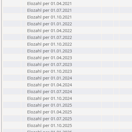
Elozahl per 01.04.2021
Elozahl per 01.07.2021
Elozahl per 01.10.2021
Elozahl per 01.01.2022
Elozahl per 01.04.2022
Elozahl per 01.07.2022
Elozahl per 01.10.2022
Elozahl per 01.01.2023
Elozahl per 01.04.2023
Elozahl per 01.07.2023
Elozahl per 01.10.2023
Elozahl per 01.01.2024
Elozahl per 01.04.2024
Elozahl per 01.07.2024
Elozahl per 01.10.2024
Elozahl per 01.01.2025
Elozahl per 01.04.2025
Elozahl per 01.07.2025
Elozahl per 01.10.2025