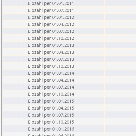
Elozahl per 01.01.2011
Elozahl per 01.07.2011
Elozahl per 01.01.2012
Elozahl per 01.04.2012
Elozahl per 01.07.2012
Elozahl per 01.10.2012
Elozahl per 01.01.2013
Elozahl per 01.04.2013
Elozahl per 01.07.2013
Elozahl per 01.10.2013
Elozahl per 01.01.2014
Elozahl per 01.04.2014
Elozahl per 01.07.2014
Elozahl per 01.10.2014
Elozahl per 01.01.2015
Elozahl per 01.04.2015
Elozahl per 01.07.2015
Elozahl per 01.10.2015
Elozahl per 01.01.2016
Elozahl per 01.04.2016