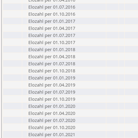
Elozahl per 01.07.2016
Elozahl per 01.10.2016
Elozahl per 01.01.2017
Elozahl per 01.04.2017
Elozahl per 01.07.2017
Elozahl per 01.10.2017
Elozahl per 01.01.2018
Elozahl per 01.04.2018
Elozahl per 01.07.2018
Elozahl per 01.10.2018
Elozahl per 01.01.2019
Elozahl per 01.04.2019
Elozahl per 01.07.2019
Elozahl per 01.10.2019
Elozahl per 01.01.2020
Elozahl per 01.04.2020
Elozahl per 01.07.2020
Elozahl per 01.10.2020
Elozahl per 01.01.2021