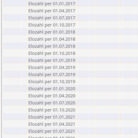
Elozahl per 01.01.2017
Elozahl per 01.04.2017
Elozahl per 01.07.2017
Elozahl per 01.10.2017
Elozahl per 01.01.2018
Elozahl per 01.04.2018
Elozahl per 01.07.2018
Elozahl per 01.10.2018
Elozahl per 01.01.2019
Elozahl per 01.04.2019
Elozahl per 01.07.2019
Elozahl per 01.10.2019
Elozahl per 01.01.2020
Elozahl per 01.04.2020
Elozahl per 01.07.2020
Elozahl per 01.10.2020
Elozahl per 01.01.2021
Elozahl per 01.04.2021
Elozahl per 01.07.2021