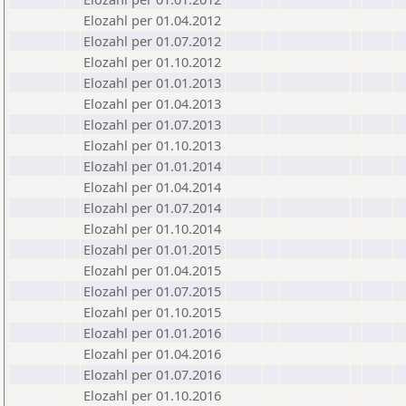
Elozahl per 01.04.2012
Elozahl per 01.07.2012
Elozahl per 01.10.2012
Elozahl per 01.01.2013
Elozahl per 01.04.2013
Elozahl per 01.07.2013
Elozahl per 01.10.2013
Elozahl per 01.01.2014
Elozahl per 01.04.2014
Elozahl per 01.07.2014
Elozahl per 01.10.2014
Elozahl per 01.01.2015
Elozahl per 01.04.2015
Elozahl per 01.07.2015
Elozahl per 01.10.2015
Elozahl per 01.01.2016
Elozahl per 01.04.2016
Elozahl per 01.07.2016
Elozahl per 01.10.2016