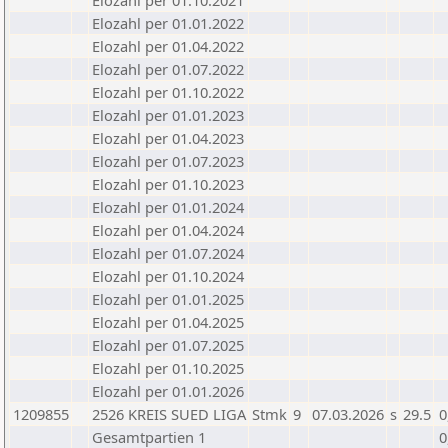
Elozahl per 01.10.2021
Elozahl per 01.01.2022
Elozahl per 01.04.2022
Elozahl per 01.07.2022
Elozahl per 01.10.2022
Elozahl per 01.01.2023
Elozahl per 01.04.2023
Elozahl per 01.07.2023
Elozahl per 01.10.2023
Elozahl per 01.01.2024
Elozahl per 01.04.2024
Elozahl per 01.07.2024
Elozahl per 01.10.2024
Elozahl per 01.01.2025
Elozahl per 01.04.2025
Elozahl per 01.07.2025
Elozahl per 01.10.2025
Elozahl per 01.01.2026
1209855
2526 KREIS SUED LIGA
Stmk
9
07.03.2026
s
29.5
0
Gesamtpartien 1
0