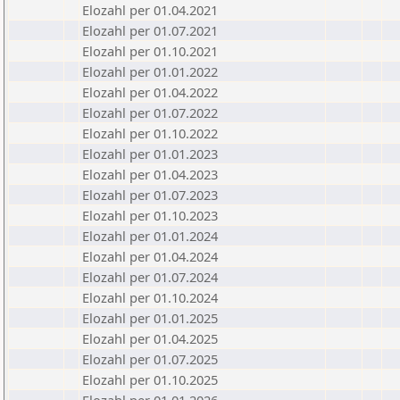
Elozahl per 01.04.2021
Elozahl per 01.07.2021
Elozahl per 01.10.2021
Elozahl per 01.01.2022
Elozahl per 01.04.2022
Elozahl per 01.07.2022
Elozahl per 01.10.2022
Elozahl per 01.01.2023
Elozahl per 01.04.2023
Elozahl per 01.07.2023
Elozahl per 01.10.2023
Elozahl per 01.01.2024
Elozahl per 01.04.2024
Elozahl per 01.07.2024
Elozahl per 01.10.2024
Elozahl per 01.01.2025
Elozahl per 01.04.2025
Elozahl per 01.07.2025
Elozahl per 01.10.2025