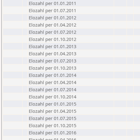
Elozahl per 01.01.2011
Elozahl per 01.07.2011
Elozahl per 01.01.2012
Elozahl per 01.04.2012
Elozahl per 01.07.2012
Elozahl per 01.10.2012
Elozahl per 01.01.2013
Elozahl per 01.04.2013
Elozahl per 01.07.2013
Elozahl per 01.10.2013
Elozahl per 01.01.2014
Elozahl per 01.04.2014
Elozahl per 01.07.2014
Elozahl per 01.10.2014
Elozahl per 01.01.2015
Elozahl per 01.04.2015
Elozahl per 01.07.2015
Elozahl per 01.10.2015
Elozahl per 01.01.2016
Elozahl per 01.04.2016