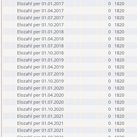
Elozahl per 01.01.2017
0
1820
Elozahl per 01.04.2017
0
1820
Elozahl per 01.07.2017
0
1820
Elozahl per 01.10.2017
0
1820
Elozahl per 01.01.2018
0
1820
Elozahl per 01.04.2018
0
1820
Elozahl per 01.07.2018
0
1820
Elozahl per 01.10.2018
0
1820
Elozahl per 01.01.2019
0
1820
Elozahl per 01.04.2019
0
1820
Elozahl per 01.07.2019
0
1820
Elozahl per 01.10.2019
0
1820
Elozahl per 01.01.2020
0
1820
Elozahl per 01.04.2020
0
1820
Elozahl per 01.07.2020
0
1820
Elozahl per 01.10.2020
0
1820
Elozahl per 01.01.2021
0
1820
Elozahl per 01.04.2021
0
1820
Elozahl per 01.07.2021
0
1820