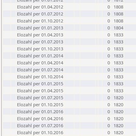
Elozahl per 01.04.2012
0
1808
Elozahl per 01.07.2012
0
1808
Elozahl per 01.10.2012
0
1808
Elozahl per 01.01.2013
0
1804
Elozahl per 01.04.2013
0
1833
Elozahl per 01.07.2013
0
1833
Elozahl per 01.10.2013
0
1833
Elozahl per 01.01.2014
0
1833
Elozahl per 01.04.2014
0
1833
Elozahl per 01.07.2014
0
1833
Elozahl per 01.10.2014
0
1833
Elozahl per 01.01.2015
0
1833
Elozahl per 01.04.2015
0
1833
Elozahl per 01.07.2015
0
1820
Elozahl per 01.10.2015
0
1820
Elozahl per 01.01.2016
0
1820
Elozahl per 01.04.2016
0
1820
Elozahl per 01.07.2016
0
1820
Elozahl per 01.10.2016
0
1820