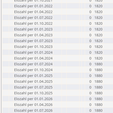
Elozahl per 01.10.2021
0
1820
Elozahl per 01.01.2022
0
1820
Elozahl per 01.04.2022
0
1820
Elozahl per 01.07.2022
0
1820
Elozahl per 01.10.2022
0
1820
Elozahl per 01.01.2023
0
1820
Elozahl per 01.04.2023
0
1820
Elozahl per 01.07.2023
0
1820
Elozahl per 01.10.2023
0
1820
Elozahl per 01.01.2024
0
1820
Elozahl per 01.04.2024
0
1820
Elozahl per 01.07.2024
0
1880
Elozahl per 01.10.2024
0
1880
Elozahl per 01.01.2025
0
1880
Elozahl per 01.04.2025
0
1880
Elozahl per 01.07.2025
0
1880
Elozahl per 01.10.2025
0
1880
Elozahl per 01.01.2026
0
1880
Elozahl per 01.04.2026
0
1880
Elozahl per 01.07.2026
0
1880