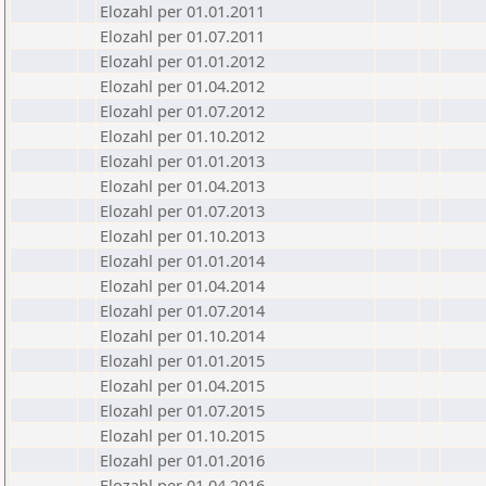
Elozahl per 01.01.2011
Elozahl per 01.07.2011
Elozahl per 01.01.2012
Elozahl per 01.04.2012
Elozahl per 01.07.2012
Elozahl per 01.10.2012
Elozahl per 01.01.2013
Elozahl per 01.04.2013
Elozahl per 01.07.2013
Elozahl per 01.10.2013
Elozahl per 01.01.2014
Elozahl per 01.04.2014
Elozahl per 01.07.2014
Elozahl per 01.10.2014
Elozahl per 01.01.2015
Elozahl per 01.04.2015
Elozahl per 01.07.2015
Elozahl per 01.10.2015
Elozahl per 01.01.2016
Elozahl per 01.04.2016