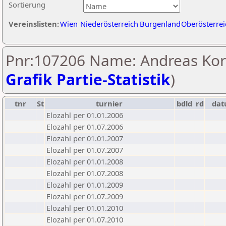
Sortierung
Vereinslisten:
Wien
Niederösterreich
Burgenland
Oberösterrei
Pnr:107206 Name: Andreas Kor
Grafik Partie-Statistik
)
tnr
St
turnier
bdld
rd
da
Elozahl per 01.01.2006
Elozahl per 01.07.2006
Elozahl per 01.01.2007
Elozahl per 01.07.2007
Elozahl per 01.01.2008
Elozahl per 01.07.2008
Elozahl per 01.01.2009
Elozahl per 01.07.2009
Elozahl per 01.01.2010
Elozahl per 01.07.2010