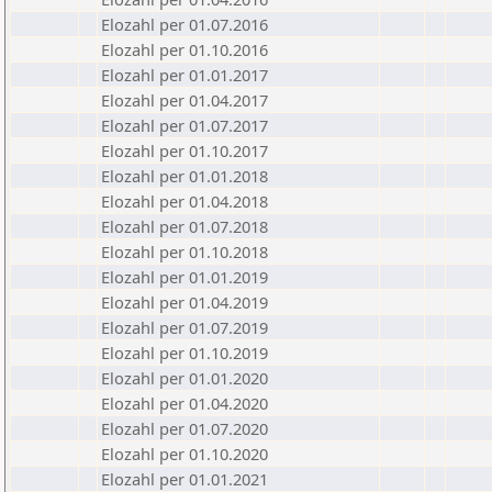
Elozahl per 01.07.2016
Elozahl per 01.10.2016
Elozahl per 01.01.2017
Elozahl per 01.04.2017
Elozahl per 01.07.2017
Elozahl per 01.10.2017
Elozahl per 01.01.2018
Elozahl per 01.04.2018
Elozahl per 01.07.2018
Elozahl per 01.10.2018
Elozahl per 01.01.2019
Elozahl per 01.04.2019
Elozahl per 01.07.2019
Elozahl per 01.10.2019
Elozahl per 01.01.2020
Elozahl per 01.04.2020
Elozahl per 01.07.2020
Elozahl per 01.10.2020
Elozahl per 01.01.2021