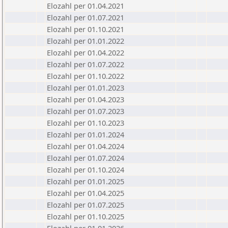
Elozahl per 01.04.2021
Elozahl per 01.07.2021
Elozahl per 01.10.2021
Elozahl per 01.01.2022
Elozahl per 01.04.2022
Elozahl per 01.07.2022
Elozahl per 01.10.2022
Elozahl per 01.01.2023
Elozahl per 01.04.2023
Elozahl per 01.07.2023
Elozahl per 01.10.2023
Elozahl per 01.01.2024
Elozahl per 01.04.2024
Elozahl per 01.07.2024
Elozahl per 01.10.2024
Elozahl per 01.01.2025
Elozahl per 01.04.2025
Elozahl per 01.07.2025
Elozahl per 01.10.2025