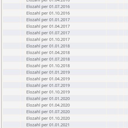
Elozahl per 01.07.2016
Elozahl per 01.10.2016
Elozahl per 01.01.2017
Elozahl per 01.04.2017
Elozahl per 01.07.2017
Elozahl per 01.10.2017
Elozahl per 01.01.2018
Elozahl per 01.04.2018
Elozahl per 01.07.2018
Elozahl per 01.10.2018
Elozahl per 01.01.2019
Elozahl per 01.04.2019
Elozahl per 01.07.2019
Elozahl per 01.10.2019
Elozahl per 01.01.2020
Elozahl per 01.04.2020
Elozahl per 01.07.2020
Elozahl per 01.10.2020
Elozahl per 01.01.2021