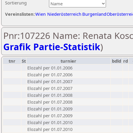
Sortierung
Vereinslisten:
Wien
Niederösterreich
Burgenland
Oberösterrei
Pnr:107226 Name: Renata Kosc
Grafik Partie-Statistik
)
tnr
St
turnier
bdld
rd
Elozahl per 01.01.2006
Elozahl per 01.07.2006
Elozahl per 01.01.2007
Elozahl per 01.07.2007
Elozahl per 01.01.2008
Elozahl per 01.07.2008
Elozahl per 01.01.2009
Elozahl per 01.07.2009
Elozahl per 01.01.2010
Elozahl per 01.07.2010