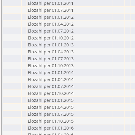
Elozahl per 01.01.2011
Elozahl per 01.07.2011
Elozahl per 01.01.2012
Elozahl per 01.04.2012
Elozahl per 01.07.2012
Elozahl per 01.10.2012
Elozahl per 01.01.2013
Elozahl per 01.04.2013
Elozahl per 01.07.2013
Elozahl per 01.10.2013
Elozahl per 01.01.2014
Elozahl per 01.04.2014
Elozahl per 01.07.2014
Elozahl per 01.10.2014
Elozahl per 01.01.2015
Elozahl per 01.04.2015
Elozahl per 01.07.2015
Elozahl per 01.10.2015
Elozahl per 01.01.2016
Elozahl per 01.04.2016