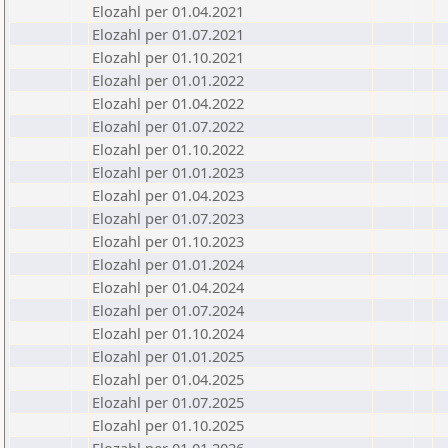
Elozahl per 01.04.2021
Elozahl per 01.07.2021
Elozahl per 01.10.2021
Elozahl per 01.01.2022
Elozahl per 01.04.2022
Elozahl per 01.07.2022
Elozahl per 01.10.2022
Elozahl per 01.01.2023
Elozahl per 01.04.2023
Elozahl per 01.07.2023
Elozahl per 01.10.2023
Elozahl per 01.01.2024
Elozahl per 01.04.2024
Elozahl per 01.07.2024
Elozahl per 01.10.2024
Elozahl per 01.01.2025
Elozahl per 01.04.2025
Elozahl per 01.07.2025
Elozahl per 01.10.2025