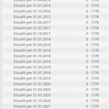
Elozahl per 01.07.2016
0
1778
Elozahl per 01.10.2016
0
1778
Elozahl per 01.01.2017
0
1778
Elozahl per 01.04.2017
0
1778
Elozahl per 01.07.2017
0
1778
Elozahl per 01.10.2017
0
1778
Elozahl per 01.01.2018
0
1778
Elozahl per 01.04.2018
0
1778
Elozahl per 01.07.2018
0
1778
Elozahl per 01.10.2018
0
1778
Elozahl per 01.01.2019
0
1778
Elozahl per 01.04.2019
0
1770
Elozahl per 01.07.2019
0
1770
Elozahl per 01.10.2019
0
1770
Elozahl per 01.01.2020
0
1770
Elozahl per 01.04.2020
0
1770
Elozahl per 01.07.2020
0
1770
Elozahl per 01.10.2020
0
1770
Elozahl per 01.01.2021
0
1770