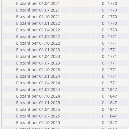
Elozahl per 01.04.2021
0
1770
Elozahl per 01.07.2021
0
1770
Elozahl per 01.10.2021
0
1770
Elozahl per 01.01.2022
0
1770
Elozahl per 01.04.2022
0
1770
Elozahl per 01.07.2022
0
1771
Elozahl per 01.10.2022
0
1771
Elozahl per 01.01.2023
0
1771
Elozahl per 01.04.2023
0
1771
Elozahl per 01.07.2023
0
1771
Elozahl per 01.10.2023
0
1771
Elozahl per 01.01.2024
0
1771
Elozahl per 01.04.2024
0
1771
Elozahl per 01.07.2024
0
1847
Elozahl per 01.10.2024
0
1847
Elozahl per 01.01.2025
0
1847
Elozahl per 01.04.2025
0
1847
Elozahl per 01.07.2025
0
1847
Elozahl per 01.10.2025
0
1847