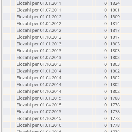
Elozahl per 01.01.2011
0
1824
Elozahl per 01.07.2011
0
1801
Elozahl per 01.01.2012
0
1809
Elozahl per 01.04.2012
0
1814
Elozahl per 01.07.2012
0
1817
Elozahl per 01.10.2012
0
1817
Elozahl per 01.01.2013
0
1803
Elozahl per 01.04.2013
0
1803
Elozahl per 01.07.2013
0
1803
Elozahl per 01.10.2013
0
1803
Elozahl per 01.01.2014
0
1802
Elozahl per 01.04.2014
0
1802
Elozahl per 01.07.2014
0
1802
Elozahl per 01.10.2014
0
1802
Elozahl per 01.01.2015
0
1788
Elozahl per 01.04.2015
0
1778
Elozahl per 01.07.2015
0
1778
Elozahl per 01.10.2015
0
1778
Elozahl per 01.01.2016
0
1778
Elozahl per 01.04.2016
0
1778