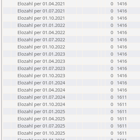
Elozahl per 01.04.2021
0
1416
Elozahl per 01.07.2021
0
1416
Elozahl per 01.10.2021
0
1416
Elozahl per 01.01.2022
0
1416
Elozahl per 01.04.2022
0
1416
Elozahl per 01.07.2022
0
1416
Elozahl per 01.10.2022
0
1416
Elozahl per 01.01.2023
0
1416
Elozahl per 01.04.2023
0
1416
Elozahl per 01.07.2023
0
1416
Elozahl per 01.10.2023
0
1416
Elozahl per 01.01.2024
0
1416
Elozahl per 01.04.2024
0
1416
Elozahl per 01.07.2024
0
1611
Elozahl per 01.10.2024
0
1611
Elozahl per 01.01.2025
0
1611
Elozahl per 01.04.2025
0
1611
Elozahl per 01.07.2025
0
1611
Elozahl per 01.10.2025
0
1611