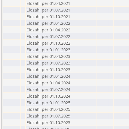
Elozahl per 01.04.2021
Elozahl per 01.07.2021
Elozahl per 01.10.2021
Elozahl per 01.01.2022
Elozahl per 01.04.2022
Elozahl per 01.07.2022
Elozahl per 01.10.2022
Elozahl per 01.01.2023
Elozahl per 01.04.2023
Elozahl per 01.07.2023
Elozahl per 01.10.2023
Elozahl per 01.01.2024
Elozahl per 01.04.2024
Elozahl per 01.07.2024
Elozahl per 01.10.2024
Elozahl per 01.01.2025
Elozahl per 01.04.2025
Elozahl per 01.07.2025
Elozahl per 01.10.2025