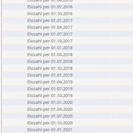
Elozahl per 01.07.2016
Elozahl per 01.10.2016
Elozahl per 01.01.2017
Elozahl per 01.04.2017
Elozahl per 01.07.2017
Elozahl per 01.10.2017
Elozahl per 01.01.2018
Elozahl per 01.04.2018
Elozahl per 01.07.2018
Elozahl per 01.10.2018
Elozahl per 01.01.2019
Elozahl per 01.04.2019
Elozahl per 01.07.2019
Elozahl per 01.10.2019
Elozahl per 01.01.2020
Elozahl per 01.04.2020
Elozahl per 01.07.2020
Elozahl per 01.10.2020
Elozahl per 01.01.2021