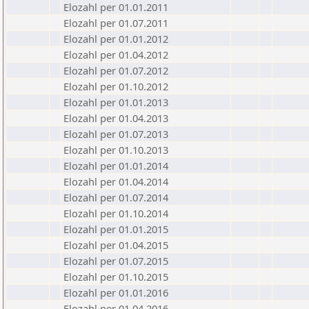
Elozahl per 01.01.2011
Elozahl per 01.07.2011
Elozahl per 01.01.2012
Elozahl per 01.04.2012
Elozahl per 01.07.2012
Elozahl per 01.10.2012
Elozahl per 01.01.2013
Elozahl per 01.04.2013
Elozahl per 01.07.2013
Elozahl per 01.10.2013
Elozahl per 01.01.2014
Elozahl per 01.04.2014
Elozahl per 01.07.2014
Elozahl per 01.10.2014
Elozahl per 01.01.2015
Elozahl per 01.04.2015
Elozahl per 01.07.2015
Elozahl per 01.10.2015
Elozahl per 01.01.2016
Elozahl per 01.04.2016