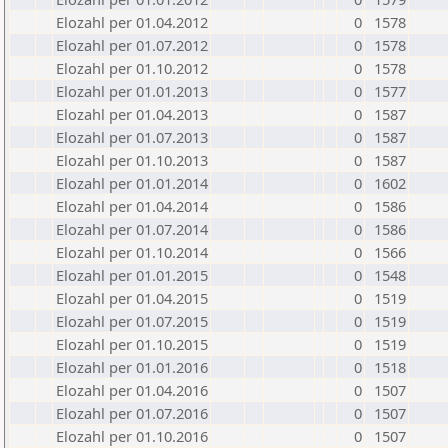
Elozahl per 01.04.2012
0
1578
Elozahl per 01.07.2012
0
1578
Elozahl per 01.10.2012
0
1578
Elozahl per 01.01.2013
0
1577
Elozahl per 01.04.2013
0
1587
Elozahl per 01.07.2013
0
1587
Elozahl per 01.10.2013
0
1587
Elozahl per 01.01.2014
0
1602
Elozahl per 01.04.2014
0
1586
Elozahl per 01.07.2014
0
1586
Elozahl per 01.10.2014
0
1566
Elozahl per 01.01.2015
0
1548
Elozahl per 01.04.2015
0
1519
Elozahl per 01.07.2015
0
1519
Elozahl per 01.10.2015
0
1519
Elozahl per 01.01.2016
0
1518
Elozahl per 01.04.2016
0
1507
Elozahl per 01.07.2016
0
1507
Elozahl per 01.10.2016
0
1507