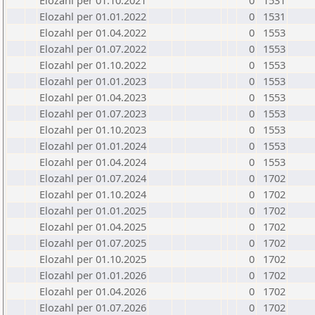
Elozahl per 01.10.2021
0
1531
Elozahl per 01.01.2022
0
1531
Elozahl per 01.04.2022
0
1553
Elozahl per 01.07.2022
0
1553
Elozahl per 01.10.2022
0
1553
Elozahl per 01.01.2023
0
1553
Elozahl per 01.04.2023
0
1553
Elozahl per 01.07.2023
0
1553
Elozahl per 01.10.2023
0
1553
Elozahl per 01.01.2024
0
1553
Elozahl per 01.04.2024
0
1553
Elozahl per 01.07.2024
0
1702
Elozahl per 01.10.2024
0
1702
Elozahl per 01.01.2025
0
1702
Elozahl per 01.04.2025
0
1702
Elozahl per 01.07.2025
0
1702
Elozahl per 01.10.2025
0
1702
Elozahl per 01.01.2026
0
1702
Elozahl per 01.04.2026
0
1702
Elozahl per 01.07.2026
0
1702