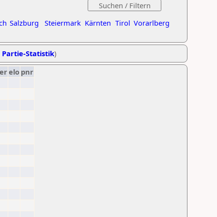
ch
Salzburg
Steiermark
Kärnten
Tirol
Vorarlberg
 Partie-Statistik
)
er
elo
pnr