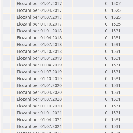
Elozahl per 01.01.2017
0
1507
Elozahl per 01.04.2017
0
1525
Elozahl per 01.07.2017
0
1525
Elozahl per 01.10.2017
0
1525
Elozahl per 01.01.2018
0
1531
Elozahl per 01.04.2018
0
1531
Elozahl per 01.07.2018
0
1531
Elozahl per 01.10.2018
0
1531
Elozahl per 01.01.2019
0
1531
Elozahl per 01.04.2019
0
1531
Elozahl per 01.07.2019
0
1531
Elozahl per 01.10.2019
0
1531
Elozahl per 01.01.2020
0
1531
Elozahl per 01.04.2020
0
1531
Elozahl per 01.07.2020
0
1531
Elozahl per 01.10.2020
0
1531
Elozahl per 01.01.2021
0
1531
Elozahl per 01.04.2021
0
1531
Elozahl per 01.07.2021
0
1531