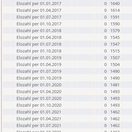
Elozahl per 01.01.2017
0
1640
Elozahl per 01.04.2017
0
1614
Elozahl per 01.07.2017
0
1591
Elozahl per 01.10.2017
0
1590
Elozahl per 01.01.2018
0
1579
Elozahl per 01.04.2018
0
1545
Elozahl per 01.07.2018
0
1547
Elozahl per 01.10.2018
0
1515
Elozahl per 01.01.2019
0
1507
Elozahl per 01.04.2019
0
1504
Elozahl per 01.07.2019
0
1490
Elozahl per 01.10.2019
0
1490
Elozahl per 01.01.2020
0
1481
Elozahl per 01.04.2020
0
1493
Elozahl per 01.07.2020
0
1493
Elozahl per 01.10.2020
0
1493
Elozahl per 01.01.2021
0
1462
Elozahl per 01.04.2021
0
1462
Elozahl per 01.07.2021
0
1462