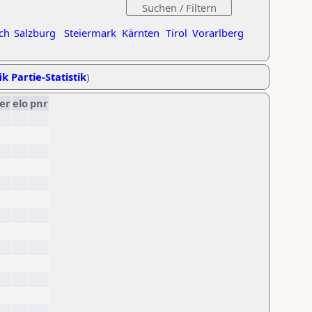
ch
Salzburg
Steiermark
Kärnten
Tirol
Vorarlberg
ik Partie-Statistik
)
er
elo
pnr