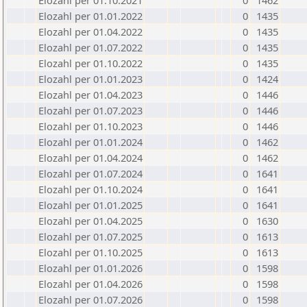
Elozahl per 01.10.2021
0
1462
Elozahl per 01.01.2022
0
1435
Elozahl per 01.04.2022
0
1435
Elozahl per 01.07.2022
0
1435
Elozahl per 01.10.2022
0
1435
Elozahl per 01.01.2023
0
1424
Elozahl per 01.04.2023
0
1446
Elozahl per 01.07.2023
0
1446
Elozahl per 01.10.2023
0
1446
Elozahl per 01.01.2024
0
1462
Elozahl per 01.04.2024
0
1462
Elozahl per 01.07.2024
0
1641
Elozahl per 01.10.2024
0
1641
Elozahl per 01.01.2025
0
1641
Elozahl per 01.04.2025
0
1630
Elozahl per 01.07.2025
0
1613
Elozahl per 01.10.2025
0
1613
Elozahl per 01.01.2026
0
1598
Elozahl per 01.04.2026
0
1598
Elozahl per 01.07.2026
0
1598