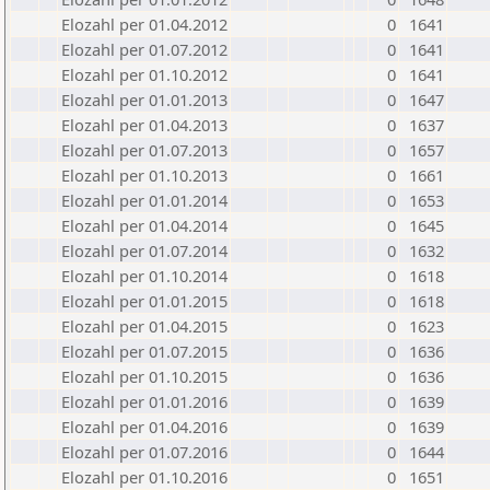
Elozahl per 01.04.2012
0
1641
Elozahl per 01.07.2012
0
1641
Elozahl per 01.10.2012
0
1641
Elozahl per 01.01.2013
0
1647
Elozahl per 01.04.2013
0
1637
Elozahl per 01.07.2013
0
1657
Elozahl per 01.10.2013
0
1661
Elozahl per 01.01.2014
0
1653
Elozahl per 01.04.2014
0
1645
Elozahl per 01.07.2014
0
1632
Elozahl per 01.10.2014
0
1618
Elozahl per 01.01.2015
0
1618
Elozahl per 01.04.2015
0
1623
Elozahl per 01.07.2015
0
1636
Elozahl per 01.10.2015
0
1636
Elozahl per 01.01.2016
0
1639
Elozahl per 01.04.2016
0
1639
Elozahl per 01.07.2016
0
1644
Elozahl per 01.10.2016
0
1651