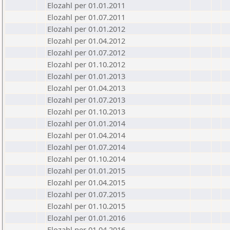
Elozahl per 01.01.2011
Elozahl per 01.07.2011
Elozahl per 01.01.2012
Elozahl per 01.04.2012
Elozahl per 01.07.2012
Elozahl per 01.10.2012
Elozahl per 01.01.2013
Elozahl per 01.04.2013
Elozahl per 01.07.2013
Elozahl per 01.10.2013
Elozahl per 01.01.2014
Elozahl per 01.04.2014
Elozahl per 01.07.2014
Elozahl per 01.10.2014
Elozahl per 01.01.2015
Elozahl per 01.04.2015
Elozahl per 01.07.2015
Elozahl per 01.10.2015
Elozahl per 01.01.2016
Elozahl per 01.04.2016