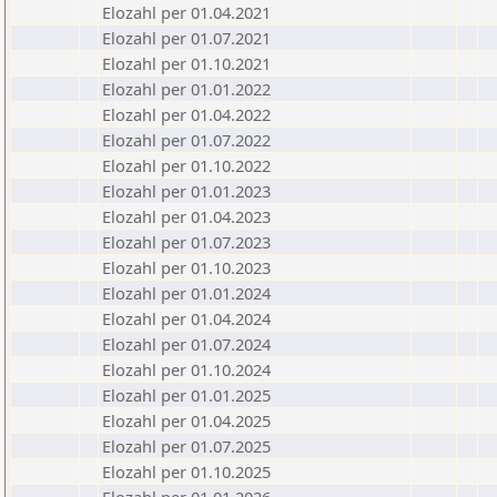
Elozahl per 01.04.2021
Elozahl per 01.07.2021
Elozahl per 01.10.2021
Elozahl per 01.01.2022
Elozahl per 01.04.2022
Elozahl per 01.07.2022
Elozahl per 01.10.2022
Elozahl per 01.01.2023
Elozahl per 01.04.2023
Elozahl per 01.07.2023
Elozahl per 01.10.2023
Elozahl per 01.01.2024
Elozahl per 01.04.2024
Elozahl per 01.07.2024
Elozahl per 01.10.2024
Elozahl per 01.01.2025
Elozahl per 01.04.2025
Elozahl per 01.07.2025
Elozahl per 01.10.2025