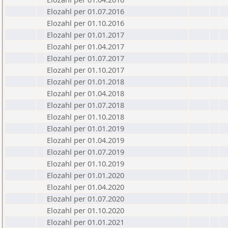
Elozahl per 01.07.2016
Elozahl per 01.10.2016
Elozahl per 01.01.2017
Elozahl per 01.04.2017
Elozahl per 01.07.2017
Elozahl per 01.10.2017
Elozahl per 01.01.2018
Elozahl per 01.04.2018
Elozahl per 01.07.2018
Elozahl per 01.10.2018
Elozahl per 01.01.2019
Elozahl per 01.04.2019
Elozahl per 01.07.2019
Elozahl per 01.10.2019
Elozahl per 01.01.2020
Elozahl per 01.04.2020
Elozahl per 01.07.2020
Elozahl per 01.10.2020
Elozahl per 01.01.2021