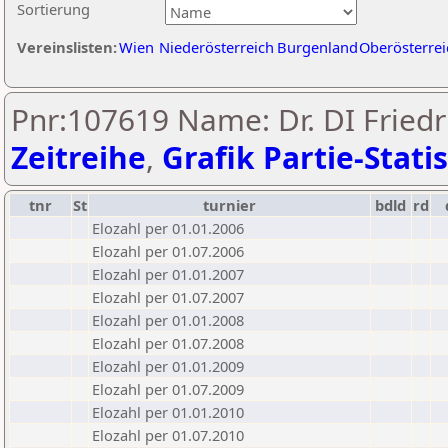
Sortierung
Vereinslisten:
Wien
Niederösterreich
Burgenland
Oberösterrei
Pnr:107619 Name: Dr. DI Friedr
Zeitreihe
,
Grafik Partie-Statis
tnr
St
turnier
bdld
rd
Elozahl per 01.01.2006
Elozahl per 01.07.2006
Elozahl per 01.01.2007
Elozahl per 01.07.2007
Elozahl per 01.01.2008
Elozahl per 01.07.2008
Elozahl per 01.01.2009
Elozahl per 01.07.2009
Elozahl per 01.01.2010
Elozahl per 01.07.2010