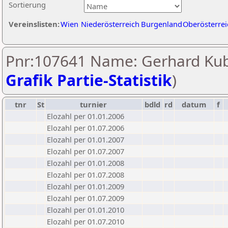
Sortierung
Vereinslisten:
Wien
Niederösterreich
Burgenland
Oberösterrei
Pnr:107641 Name: Gerhard Kub
Grafik Partie-Statistik
)
tnr
St
turnier
bdld
rd
datum
f
Elozahl per 01.01.2006
Elozahl per 01.07.2006
Elozahl per 01.01.2007
Elozahl per 01.07.2007
Elozahl per 01.01.2008
Elozahl per 01.07.2008
Elozahl per 01.01.2009
Elozahl per 01.07.2009
Elozahl per 01.01.2010
Elozahl per 01.07.2010