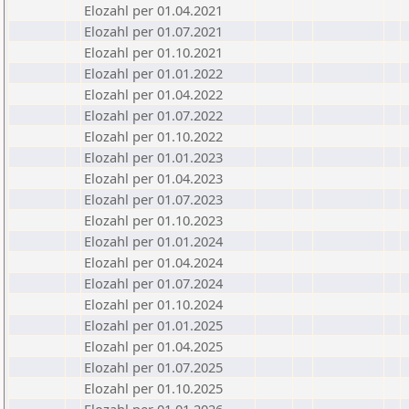
Elozahl per 01.04.2021
Elozahl per 01.07.2021
Elozahl per 01.10.2021
Elozahl per 01.01.2022
Elozahl per 01.04.2022
Elozahl per 01.07.2022
Elozahl per 01.10.2022
Elozahl per 01.01.2023
Elozahl per 01.04.2023
Elozahl per 01.07.2023
Elozahl per 01.10.2023
Elozahl per 01.01.2024
Elozahl per 01.04.2024
Elozahl per 01.07.2024
Elozahl per 01.10.2024
Elozahl per 01.01.2025
Elozahl per 01.04.2025
Elozahl per 01.07.2025
Elozahl per 01.10.2025