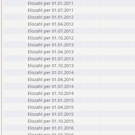
Elozahl per 01.01.2011
Elozahl per 01.07.2011
Elozahl per 01.01.2012
Elozahl per 01.04.2012
Elozahl per 01.07.2012
Elozahl per 01.10.2012
Elozahl per 01.01.2013
Elozahl per 01.04.2013
Elozahl per 01.07.2013
Elozahl per 01.10.2013
Elozahl per 01.01.2014
Elozahl per 01.04.2014
Elozahl per 01.07.2014
Elozahl per 01.10.2014
Elozahl per 01.01.2015
Elozahl per 01.04.2015
Elozahl per 01.07.2015
Elozahl per 01.10.2015
Elozahl per 01.01.2016
Elozahl per 01.04.2016