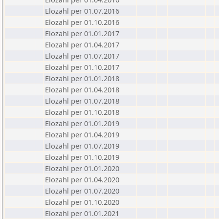
Elozahl per 01.07.2016
Elozahl per 01.10.2016
Elozahl per 01.01.2017
Elozahl per 01.04.2017
Elozahl per 01.07.2017
Elozahl per 01.10.2017
Elozahl per 01.01.2018
Elozahl per 01.04.2018
Elozahl per 01.07.2018
Elozahl per 01.10.2018
Elozahl per 01.01.2019
Elozahl per 01.04.2019
Elozahl per 01.07.2019
Elozahl per 01.10.2019
Elozahl per 01.01.2020
Elozahl per 01.04.2020
Elozahl per 01.07.2020
Elozahl per 01.10.2020
Elozahl per 01.01.2021