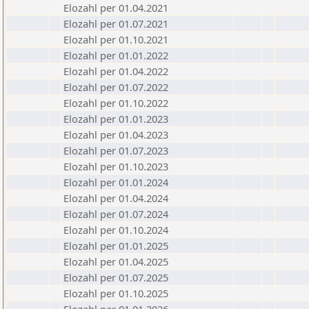
Elozahl per 01.04.2021
Elozahl per 01.07.2021
Elozahl per 01.10.2021
Elozahl per 01.01.2022
Elozahl per 01.04.2022
Elozahl per 01.07.2022
Elozahl per 01.10.2022
Elozahl per 01.01.2023
Elozahl per 01.04.2023
Elozahl per 01.07.2023
Elozahl per 01.10.2023
Elozahl per 01.01.2024
Elozahl per 01.04.2024
Elozahl per 01.07.2024
Elozahl per 01.10.2024
Elozahl per 01.01.2025
Elozahl per 01.04.2025
Elozahl per 01.07.2025
Elozahl per 01.10.2025