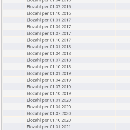
Elozahl per 01.07.2016
Elozahl per 01.10.2016
Elozahl per 01.01.2017
Elozahl per 01.04.2017
Elozahl per 01.07.2017
Elozahl per 01.10.2017
Elozahl per 01.01.2018
Elozahl per 01.04.2018
Elozahl per 01.07.2018
Elozahl per 01.10.2018
Elozahl per 01.01.2019
Elozahl per 01.04.2019
Elozahl per 01.07.2019
Elozahl per 01.10.2019
Elozahl per 01.01.2020
Elozahl per 01.04.2020
Elozahl per 01.07.2020
Elozahl per 01.10.2020
Elozahl per 01.01.2021