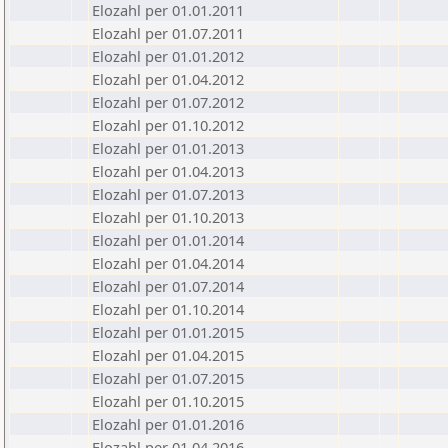
Elozahl per 01.01.2011
Elozahl per 01.07.2011
Elozahl per 01.01.2012
Elozahl per 01.04.2012
Elozahl per 01.07.2012
Elozahl per 01.10.2012
Elozahl per 01.01.2013
Elozahl per 01.04.2013
Elozahl per 01.07.2013
Elozahl per 01.10.2013
Elozahl per 01.01.2014
Elozahl per 01.04.2014
Elozahl per 01.07.2014
Elozahl per 01.10.2014
Elozahl per 01.01.2015
Elozahl per 01.04.2015
Elozahl per 01.07.2015
Elozahl per 01.10.2015
Elozahl per 01.01.2016
Elozahl per 01.04.2016