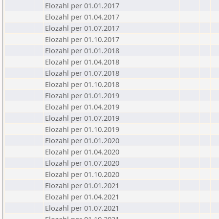
Elozahl per 01.01.2017
Elozahl per 01.04.2017
Elozahl per 01.07.2017
Elozahl per 01.10.2017
Elozahl per 01.01.2018
Elozahl per 01.04.2018
Elozahl per 01.07.2018
Elozahl per 01.10.2018
Elozahl per 01.01.2019
Elozahl per 01.04.2019
Elozahl per 01.07.2019
Elozahl per 01.10.2019
Elozahl per 01.01.2020
Elozahl per 01.04.2020
Elozahl per 01.07.2020
Elozahl per 01.10.2020
Elozahl per 01.01.2021
Elozahl per 01.04.2021
Elozahl per 01.07.2021