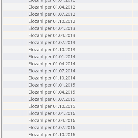
Elozahl per 01.04.2012
Elozahl per 01.07.2012
Elozahl per 01.10.2012
Elozahl per 01.01.2013
Elozahl per 01.04.2013
Elozahl per 01.07.2013
Elozahl per 01.10.2013
Elozahl per 01.01.2014
Elozahl per 01.04.2014
Elozahl per 01.07.2014
Elozahl per 01.10.2014
Elozahl per 01.01.2015
Elozahl per 01.04.2015
Elozahl per 01.07.2015
Elozahl per 01.10.2015
Elozahl per 01.01.2016
Elozahl per 01.04.2016
Elozahl per 01.07.2016
Elozahl per 01.10.2016