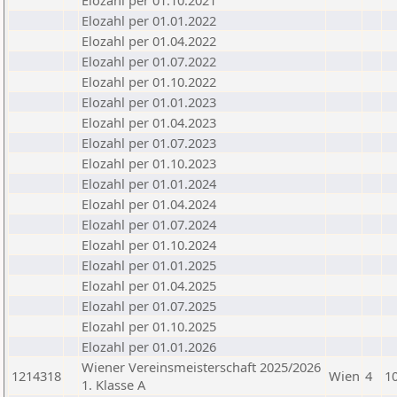
Elozahl per 01.10.2021
Elozahl per 01.01.2022
Elozahl per 01.04.2022
Elozahl per 01.07.2022
Elozahl per 01.10.2022
Elozahl per 01.01.2023
Elozahl per 01.04.2023
Elozahl per 01.07.2023
Elozahl per 01.10.2023
Elozahl per 01.01.2024
Elozahl per 01.04.2024
Elozahl per 01.07.2024
Elozahl per 01.10.2024
Elozahl per 01.01.2025
Elozahl per 01.04.2025
Elozahl per 01.07.2025
Elozahl per 01.10.2025
Elozahl per 01.01.2026
Wiener Vereinsmeisterschaft 2025/2026
1214318
Wien
4
1
1. Klasse A