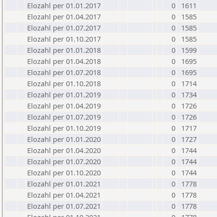
Elozahl per 01.01.2017
0
1611
Elozahl per 01.04.2017
0
1585
Elozahl per 01.07.2017
0
1585
Elozahl per 01.10.2017
0
1585
Elozahl per 01.01.2018
0
1599
Elozahl per 01.04.2018
0
1695
Elozahl per 01.07.2018
0
1695
Elozahl per 01.10.2018
0
1714
Elozahl per 01.01.2019
0
1734
Elozahl per 01.04.2019
0
1726
Elozahl per 01.07.2019
0
1726
Elozahl per 01.10.2019
0
1717
Elozahl per 01.01.2020
0
1727
Elozahl per 01.04.2020
0
1744
Elozahl per 01.07.2020
0
1744
Elozahl per 01.10.2020
0
1744
Elozahl per 01.01.2021
0
1778
Elozahl per 01.04.2021
0
1778
Elozahl per 01.07.2021
0
1778