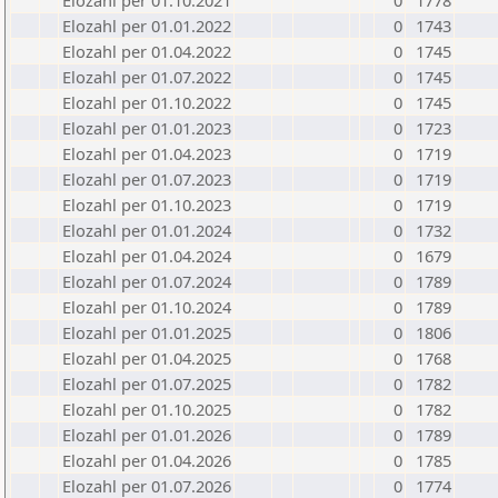
Elozahl per 01.10.2021
0
1778
Elozahl per 01.01.2022
0
1743
Elozahl per 01.04.2022
0
1745
Elozahl per 01.07.2022
0
1745
Elozahl per 01.10.2022
0
1745
Elozahl per 01.01.2023
0
1723
Elozahl per 01.04.2023
0
1719
Elozahl per 01.07.2023
0
1719
Elozahl per 01.10.2023
0
1719
Elozahl per 01.01.2024
0
1732
Elozahl per 01.04.2024
0
1679
Elozahl per 01.07.2024
0
1789
Elozahl per 01.10.2024
0
1789
Elozahl per 01.01.2025
0
1806
Elozahl per 01.04.2025
0
1768
Elozahl per 01.07.2025
0
1782
Elozahl per 01.10.2025
0
1782
Elozahl per 01.01.2026
0
1789
Elozahl per 01.04.2026
0
1785
Elozahl per 01.07.2026
0
1774