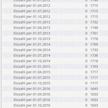
Elozahl per 01.04.2012
0
1715
Elozahl per 01.07.2012
0
1715
Elozahl per 01.10.2012
0
1715
Elozahl per 01.01.2013
0
1732
Elozahl per 01.04.2013
0
1749
Elozahl per 01.07.2013
0
1761
Elozahl per 01.10.2013
0
1778
Elozahl per 01.01.2014
0
1769
Elozahl per 01.04.2014
0
1733
Elozahl per 01.07.2014
0
1738
Elozahl per 01.10.2014
0
1718
Elozahl per 01.01.2015
0
1703
Elozahl per 01.04.2015
0
1717
Elozahl per 01.07.2015
0
1717
Elozahl per 01.10.2015
0
1717
Elozahl per 01.01.2016
0
1643
Elozahl per 01.04.2016
0
1633
Elozahl per 01.07.2016
0
1633
Elozahl per 01.10.2016
0
1633