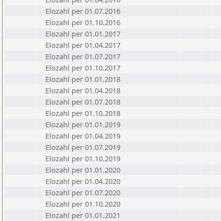
Elozahl per 01.07.2016
Elozahl per 01.10.2016
Elozahl per 01.01.2017
Elozahl per 01.04.2017
Elozahl per 01.07.2017
Elozahl per 01.10.2017
Elozahl per 01.01.2018
Elozahl per 01.04.2018
Elozahl per 01.07.2018
Elozahl per 01.10.2018
Elozahl per 01.01.2019
Elozahl per 01.04.2019
Elozahl per 01.07.2019
Elozahl per 01.10.2019
Elozahl per 01.01.2020
Elozahl per 01.04.2020
Elozahl per 01.07.2020
Elozahl per 01.10.2020
Elozahl per 01.01.2021