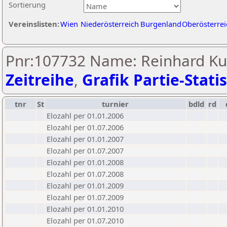
Sortierung
Vereinslisten:
Wien
Niederösterreich
Burgenland
Oberösterrei
Pnr:107732 Name: Reinhard Ku
Zeitreihe
,
Grafik Partie-Statis
tnr
St
turnier
bdld
rd
Elozahl per 01.01.2006
Elozahl per 01.07.2006
Elozahl per 01.01.2007
Elozahl per 01.07.2007
Elozahl per 01.01.2008
Elozahl per 01.07.2008
Elozahl per 01.01.2009
Elozahl per 01.07.2009
Elozahl per 01.01.2010
Elozahl per 01.07.2010