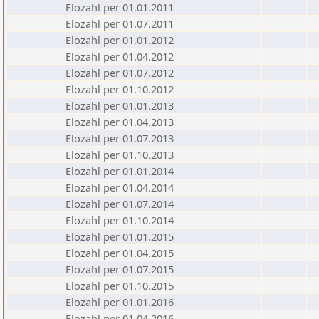
Elozahl per 01.01.2011
Elozahl per 01.07.2011
Elozahl per 01.01.2012
Elozahl per 01.04.2012
Elozahl per 01.07.2012
Elozahl per 01.10.2012
Elozahl per 01.01.2013
Elozahl per 01.04.2013
Elozahl per 01.07.2013
Elozahl per 01.10.2013
Elozahl per 01.01.2014
Elozahl per 01.04.2014
Elozahl per 01.07.2014
Elozahl per 01.10.2014
Elozahl per 01.01.2015
Elozahl per 01.04.2015
Elozahl per 01.07.2015
Elozahl per 01.10.2015
Elozahl per 01.01.2016
Elozahl per 01.04.2016