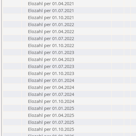
Elozahl per 01.04.2021
Elozahl per 01.07.2021
Elozahl per 01.10.2021
Elozahl per 01.01.2022
Elozahl per 01.04.2022
Elozahl per 01.07.2022
Elozahl per 01.10.2022
Elozahl per 01.01.2023
Elozahl per 01.04.2023
Elozahl per 01.07.2023
Elozahl per 01.10.2023
Elozahl per 01.01.2024
Elozahl per 01.04.2024
Elozahl per 01.07.2024
Elozahl per 01.10.2024
Elozahl per 01.01.2025
Elozahl per 01.04.2025
Elozahl per 01.07.2025
Elozahl per 01.10.2025