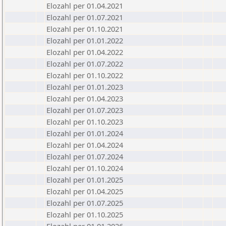
Elozahl per 01.04.2021
Elozahl per 01.07.2021
Elozahl per 01.10.2021
Elozahl per 01.01.2022
Elozahl per 01.04.2022
Elozahl per 01.07.2022
Elozahl per 01.10.2022
Elozahl per 01.01.2023
Elozahl per 01.04.2023
Elozahl per 01.07.2023
Elozahl per 01.10.2023
Elozahl per 01.01.2024
Elozahl per 01.04.2024
Elozahl per 01.07.2024
Elozahl per 01.10.2024
Elozahl per 01.01.2025
Elozahl per 01.04.2025
Elozahl per 01.07.2025
Elozahl per 01.10.2025