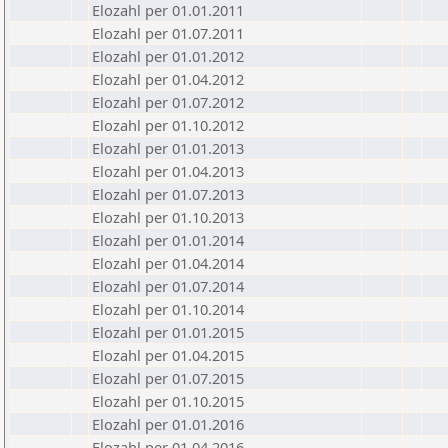
Elozahl per 01.01.2011
Elozahl per 01.07.2011
Elozahl per 01.01.2012
Elozahl per 01.04.2012
Elozahl per 01.07.2012
Elozahl per 01.10.2012
Elozahl per 01.01.2013
Elozahl per 01.04.2013
Elozahl per 01.07.2013
Elozahl per 01.10.2013
Elozahl per 01.01.2014
Elozahl per 01.04.2014
Elozahl per 01.07.2014
Elozahl per 01.10.2014
Elozahl per 01.01.2015
Elozahl per 01.04.2015
Elozahl per 01.07.2015
Elozahl per 01.10.2015
Elozahl per 01.01.2016
Elozahl per 01.04.2016