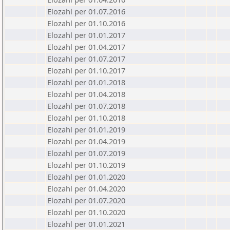
Elozahl per 01.07.2016
Elozahl per 01.10.2016
Elozahl per 01.01.2017
Elozahl per 01.04.2017
Elozahl per 01.07.2017
Elozahl per 01.10.2017
Elozahl per 01.01.2018
Elozahl per 01.04.2018
Elozahl per 01.07.2018
Elozahl per 01.10.2018
Elozahl per 01.01.2019
Elozahl per 01.04.2019
Elozahl per 01.07.2019
Elozahl per 01.10.2019
Elozahl per 01.01.2020
Elozahl per 01.04.2020
Elozahl per 01.07.2020
Elozahl per 01.10.2020
Elozahl per 01.01.2021