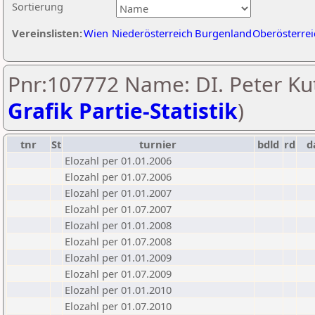
Sortierung
Vereinslisten:
Wien
Niederösterreich
Burgenland
Oberösterrei
Pnr:107772 Name: DI. Peter Kut
Grafik Partie-Statistik
)
tnr
St
turnier
bdld
rd
d
Elozahl per 01.01.2006
Elozahl per 01.07.2006
Elozahl per 01.01.2007
Elozahl per 01.07.2007
Elozahl per 01.01.2008
Elozahl per 01.07.2008
Elozahl per 01.01.2009
Elozahl per 01.07.2009
Elozahl per 01.01.2010
Elozahl per 01.07.2010