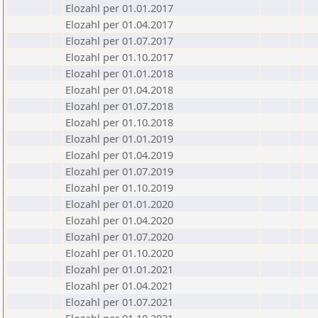
Elozahl per 01.01.2017
Elozahl per 01.04.2017
Elozahl per 01.07.2017
Elozahl per 01.10.2017
Elozahl per 01.01.2018
Elozahl per 01.04.2018
Elozahl per 01.07.2018
Elozahl per 01.10.2018
Elozahl per 01.01.2019
Elozahl per 01.04.2019
Elozahl per 01.07.2019
Elozahl per 01.10.2019
Elozahl per 01.01.2020
Elozahl per 01.04.2020
Elozahl per 01.07.2020
Elozahl per 01.10.2020
Elozahl per 01.01.2021
Elozahl per 01.04.2021
Elozahl per 01.07.2021