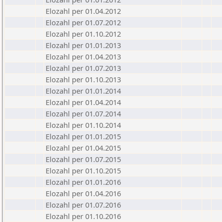
Elozahl per 01.04.2012
Elozahl per 01.07.2012
Elozahl per 01.10.2012
Elozahl per 01.01.2013
Elozahl per 01.04.2013
Elozahl per 01.07.2013
Elozahl per 01.10.2013
Elozahl per 01.01.2014
Elozahl per 01.04.2014
Elozahl per 01.07.2014
Elozahl per 01.10.2014
Elozahl per 01.01.2015
Elozahl per 01.04.2015
Elozahl per 01.07.2015
Elozahl per 01.10.2015
Elozahl per 01.01.2016
Elozahl per 01.04.2016
Elozahl per 01.07.2016
Elozahl per 01.10.2016