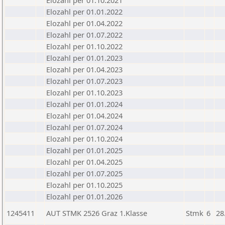
Elozahl per 01.10.2021
Elozahl per 01.01.2022
Elozahl per 01.04.2022
Elozahl per 01.07.2022
Elozahl per 01.10.2022
Elozahl per 01.01.2023
Elozahl per 01.04.2023
Elozahl per 01.07.2023
Elozahl per 01.10.2023
Elozahl per 01.01.2024
Elozahl per 01.04.2024
Elozahl per 01.07.2024
Elozahl per 01.10.2024
Elozahl per 01.01.2025
Elozahl per 01.04.2025
Elozahl per 01.07.2025
Elozahl per 01.10.2025
Elozahl per 01.01.2026
1245411
AUT STMK 2526 Graz 1.Klasse
Stmk
6
28