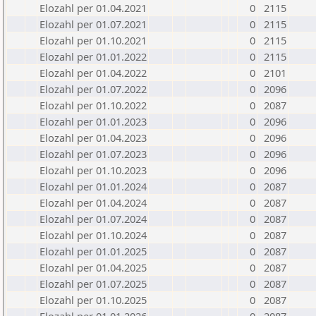
Elozahl per 01.04.2021
0
2115
Elozahl per 01.07.2021
0
2115
Elozahl per 01.10.2021
0
2115
Elozahl per 01.01.2022
0
2115
Elozahl per 01.04.2022
0
2101
Elozahl per 01.07.2022
0
2096
Elozahl per 01.10.2022
0
2087
Elozahl per 01.01.2023
0
2096
Elozahl per 01.04.2023
0
2096
Elozahl per 01.07.2023
0
2096
Elozahl per 01.10.2023
0
2096
Elozahl per 01.01.2024
0
2087
Elozahl per 01.04.2024
0
2087
Elozahl per 01.07.2024
0
2087
Elozahl per 01.10.2024
0
2087
Elozahl per 01.01.2025
0
2087
Elozahl per 01.04.2025
0
2087
Elozahl per 01.07.2025
0
2087
Elozahl per 01.10.2025
0
2087