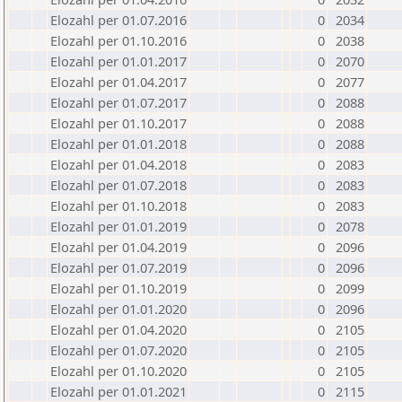
Elozahl per 01.07.2016
0
2034
Elozahl per 01.10.2016
0
2038
Elozahl per 01.01.2017
0
2070
Elozahl per 01.04.2017
0
2077
Elozahl per 01.07.2017
0
2088
Elozahl per 01.10.2017
0
2088
Elozahl per 01.01.2018
0
2088
Elozahl per 01.04.2018
0
2083
Elozahl per 01.07.2018
0
2083
Elozahl per 01.10.2018
0
2083
Elozahl per 01.01.2019
0
2078
Elozahl per 01.04.2019
0
2096
Elozahl per 01.07.2019
0
2096
Elozahl per 01.10.2019
0
2099
Elozahl per 01.01.2020
0
2096
Elozahl per 01.04.2020
0
2105
Elozahl per 01.07.2020
0
2105
Elozahl per 01.10.2020
0
2105
Elozahl per 01.01.2021
0
2115