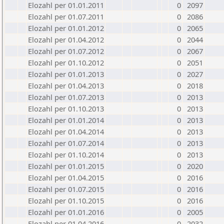
Elozahl per 01.01.2011
0
2097
Elozahl per 01.07.2011
0
2086
Elozahl per 01.01.2012
0
2065
Elozahl per 01.04.2012
0
2044
Elozahl per 01.07.2012
0
2067
Elozahl per 01.10.2012
0
2051
Elozahl per 01.01.2013
0
2027
Elozahl per 01.04.2013
0
2018
Elozahl per 01.07.2013
0
2013
Elozahl per 01.10.2013
0
2013
Elozahl per 01.01.2014
0
2013
Elozahl per 01.04.2014
0
2013
Elozahl per 01.07.2014
0
2013
Elozahl per 01.10.2014
0
2013
Elozahl per 01.01.2015
0
2020
Elozahl per 01.04.2015
0
2016
Elozahl per 01.07.2015
0
2016
Elozahl per 01.10.2015
0
2016
Elozahl per 01.01.2016
0
2005
Elozahl per 01.04.2016
0
2032