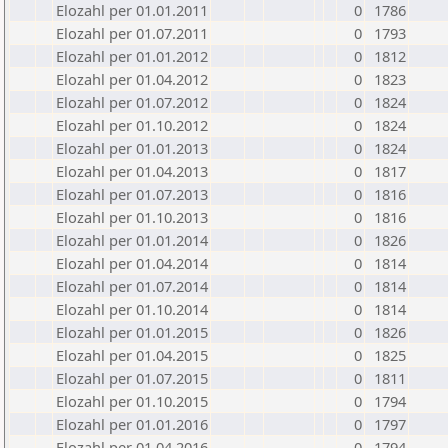
Elozahl per 01.01.2011
0
1786
Elozahl per 01.07.2011
0
1793
Elozahl per 01.01.2012
0
1812
Elozahl per 01.04.2012
0
1823
Elozahl per 01.07.2012
0
1824
Elozahl per 01.10.2012
0
1824
Elozahl per 01.01.2013
0
1824
Elozahl per 01.04.2013
0
1817
Elozahl per 01.07.2013
0
1816
Elozahl per 01.10.2013
0
1816
Elozahl per 01.01.2014
0
1826
Elozahl per 01.04.2014
0
1814
Elozahl per 01.07.2014
0
1814
Elozahl per 01.10.2014
0
1814
Elozahl per 01.01.2015
0
1826
Elozahl per 01.04.2015
0
1825
Elozahl per 01.07.2015
0
1811
Elozahl per 01.10.2015
0
1794
Elozahl per 01.01.2016
0
1797
Elozahl per 01.04.2016
0
1794