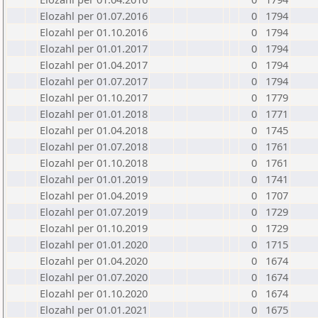
Elozahl per 01.07.2016
0
1794
Elozahl per 01.10.2016
0
1794
Elozahl per 01.01.2017
0
1794
Elozahl per 01.04.2017
0
1794
Elozahl per 01.07.2017
0
1794
Elozahl per 01.10.2017
0
1779
Elozahl per 01.01.2018
0
1771
Elozahl per 01.04.2018
0
1745
Elozahl per 01.07.2018
0
1761
Elozahl per 01.10.2018
0
1761
Elozahl per 01.01.2019
0
1741
Elozahl per 01.04.2019
0
1707
Elozahl per 01.07.2019
0
1729
Elozahl per 01.10.2019
0
1729
Elozahl per 01.01.2020
0
1715
Elozahl per 01.04.2020
0
1674
Elozahl per 01.07.2020
0
1674
Elozahl per 01.10.2020
0
1674
Elozahl per 01.01.2021
0
1675