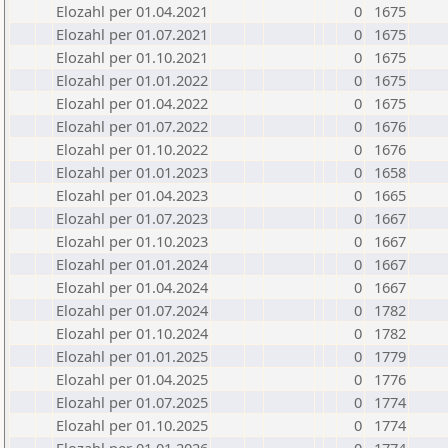
Elozahl per 01.04.2021
0
1675
Elozahl per 01.07.2021
0
1675
Elozahl per 01.10.2021
0
1675
Elozahl per 01.01.2022
0
1675
Elozahl per 01.04.2022
0
1675
Elozahl per 01.07.2022
0
1676
Elozahl per 01.10.2022
0
1676
Elozahl per 01.01.2023
0
1658
Elozahl per 01.04.2023
0
1665
Elozahl per 01.07.2023
0
1667
Elozahl per 01.10.2023
0
1667
Elozahl per 01.01.2024
0
1667
Elozahl per 01.04.2024
0
1667
Elozahl per 01.07.2024
0
1782
Elozahl per 01.10.2024
0
1782
Elozahl per 01.01.2025
0
1779
Elozahl per 01.04.2025
0
1776
Elozahl per 01.07.2025
0
1774
Elozahl per 01.10.2025
0
1774