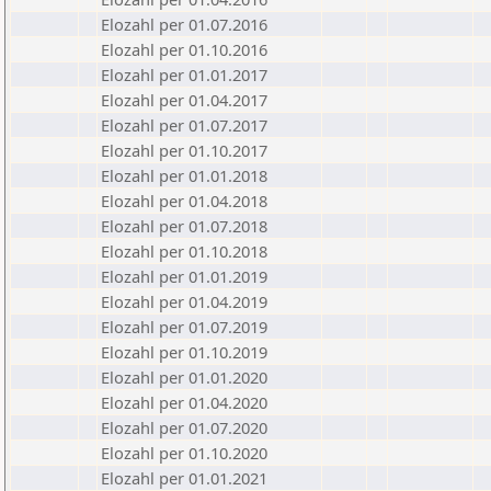
Elozahl per 01.07.2016
Elozahl per 01.10.2016
Elozahl per 01.01.2017
Elozahl per 01.04.2017
Elozahl per 01.07.2017
Elozahl per 01.10.2017
Elozahl per 01.01.2018
Elozahl per 01.04.2018
Elozahl per 01.07.2018
Elozahl per 01.10.2018
Elozahl per 01.01.2019
Elozahl per 01.04.2019
Elozahl per 01.07.2019
Elozahl per 01.10.2019
Elozahl per 01.01.2020
Elozahl per 01.04.2020
Elozahl per 01.07.2020
Elozahl per 01.10.2020
Elozahl per 01.01.2021