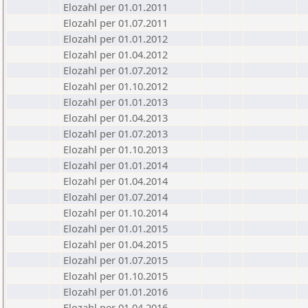
Elozahl per 01.01.2011
Elozahl per 01.07.2011
Elozahl per 01.01.2012
Elozahl per 01.04.2012
Elozahl per 01.07.2012
Elozahl per 01.10.2012
Elozahl per 01.01.2013
Elozahl per 01.04.2013
Elozahl per 01.07.2013
Elozahl per 01.10.2013
Elozahl per 01.01.2014
Elozahl per 01.04.2014
Elozahl per 01.07.2014
Elozahl per 01.10.2014
Elozahl per 01.01.2015
Elozahl per 01.04.2015
Elozahl per 01.07.2015
Elozahl per 01.10.2015
Elozahl per 01.01.2016
Elozahl per 01.04.2016