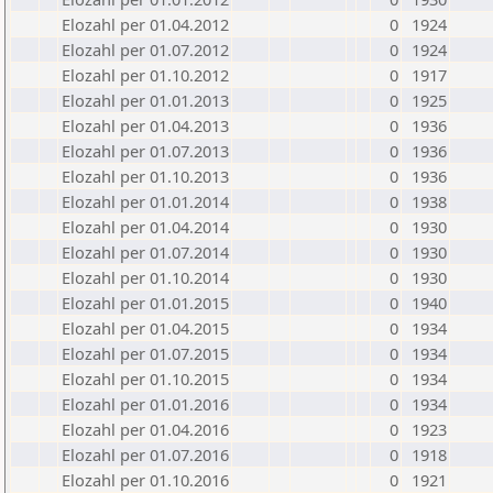
Elozahl per 01.04.2012
0
1924
Elozahl per 01.07.2012
0
1924
Elozahl per 01.10.2012
0
1917
Elozahl per 01.01.2013
0
1925
Elozahl per 01.04.2013
0
1936
Elozahl per 01.07.2013
0
1936
Elozahl per 01.10.2013
0
1936
Elozahl per 01.01.2014
0
1938
Elozahl per 01.04.2014
0
1930
Elozahl per 01.07.2014
0
1930
Elozahl per 01.10.2014
0
1930
Elozahl per 01.01.2015
0
1940
Elozahl per 01.04.2015
0
1934
Elozahl per 01.07.2015
0
1934
Elozahl per 01.10.2015
0
1934
Elozahl per 01.01.2016
0
1934
Elozahl per 01.04.2016
0
1923
Elozahl per 01.07.2016
0
1918
Elozahl per 01.10.2016
0
1921