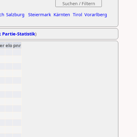
ch
Salzburg
Steiermark
Kärnten
Tirol
Vorarlberg
 Partie-Statistik
)
er
elo
pnr