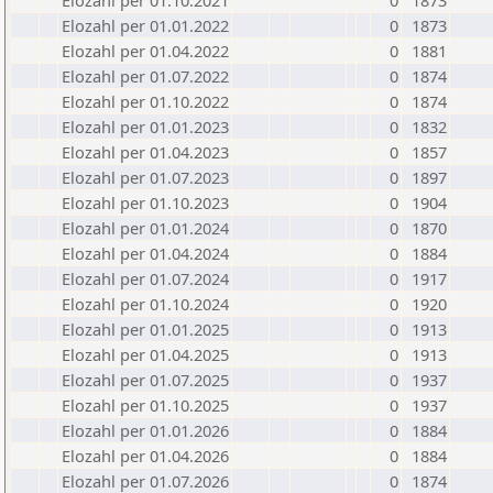
Elozahl per 01.10.2021
0
1873
Elozahl per 01.01.2022
0
1873
Elozahl per 01.04.2022
0
1881
Elozahl per 01.07.2022
0
1874
Elozahl per 01.10.2022
0
1874
Elozahl per 01.01.2023
0
1832
Elozahl per 01.04.2023
0
1857
Elozahl per 01.07.2023
0
1897
Elozahl per 01.10.2023
0
1904
Elozahl per 01.01.2024
0
1870
Elozahl per 01.04.2024
0
1884
Elozahl per 01.07.2024
0
1917
Elozahl per 01.10.2024
0
1920
Elozahl per 01.01.2025
0
1913
Elozahl per 01.04.2025
0
1913
Elozahl per 01.07.2025
0
1937
Elozahl per 01.10.2025
0
1937
Elozahl per 01.01.2026
0
1884
Elozahl per 01.04.2026
0
1884
Elozahl per 01.07.2026
0
1874