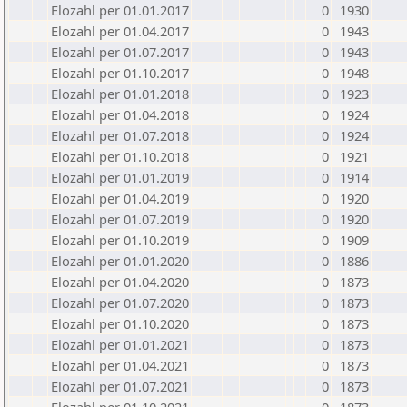
Elozahl per 01.01.2017
0
1930
Elozahl per 01.04.2017
0
1943
Elozahl per 01.07.2017
0
1943
Elozahl per 01.10.2017
0
1948
Elozahl per 01.01.2018
0
1923
Elozahl per 01.04.2018
0
1924
Elozahl per 01.07.2018
0
1924
Elozahl per 01.10.2018
0
1921
Elozahl per 01.01.2019
0
1914
Elozahl per 01.04.2019
0
1920
Elozahl per 01.07.2019
0
1920
Elozahl per 01.10.2019
0
1909
Elozahl per 01.01.2020
0
1886
Elozahl per 01.04.2020
0
1873
Elozahl per 01.07.2020
0
1873
Elozahl per 01.10.2020
0
1873
Elozahl per 01.01.2021
0
1873
Elozahl per 01.04.2021
0
1873
Elozahl per 01.07.2021
0
1873