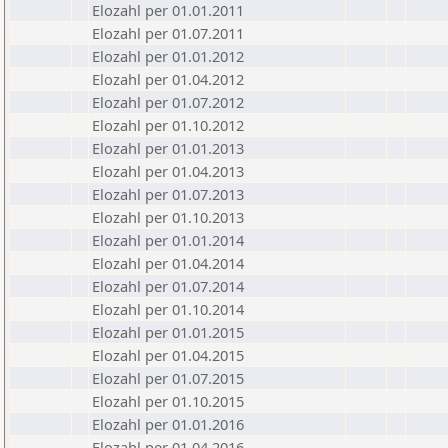
Elozahl per 01.01.2011
Elozahl per 01.07.2011
Elozahl per 01.01.2012
Elozahl per 01.04.2012
Elozahl per 01.07.2012
Elozahl per 01.10.2012
Elozahl per 01.01.2013
Elozahl per 01.04.2013
Elozahl per 01.07.2013
Elozahl per 01.10.2013
Elozahl per 01.01.2014
Elozahl per 01.04.2014
Elozahl per 01.07.2014
Elozahl per 01.10.2014
Elozahl per 01.01.2015
Elozahl per 01.04.2015
Elozahl per 01.07.2015
Elozahl per 01.10.2015
Elozahl per 01.01.2016
Elozahl per 01.04.2016