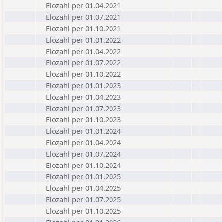
Elozahl per 01.04.2021
Elozahl per 01.07.2021
Elozahl per 01.10.2021
Elozahl per 01.01.2022
Elozahl per 01.04.2022
Elozahl per 01.07.2022
Elozahl per 01.10.2022
Elozahl per 01.01.2023
Elozahl per 01.04.2023
Elozahl per 01.07.2023
Elozahl per 01.10.2023
Elozahl per 01.01.2024
Elozahl per 01.04.2024
Elozahl per 01.07.2024
Elozahl per 01.10.2024
Elozahl per 01.01.2025
Elozahl per 01.04.2025
Elozahl per 01.07.2025
Elozahl per 01.10.2025