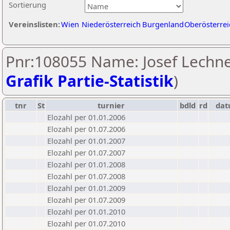
Sortierung
Vereinslisten:
Wien
Niederösterreich
Burgenland
Oberösterrei
Pnr:108055 Name: Josef Lechne
Grafik Partie-Statistik
)
tnr
St
turnier
bdld
rd
da
Elozahl per 01.01.2006
Elozahl per 01.07.2006
Elozahl per 01.01.2007
Elozahl per 01.07.2007
Elozahl per 01.01.2008
Elozahl per 01.07.2008
Elozahl per 01.01.2009
Elozahl per 01.07.2009
Elozahl per 01.01.2010
Elozahl per 01.07.2010