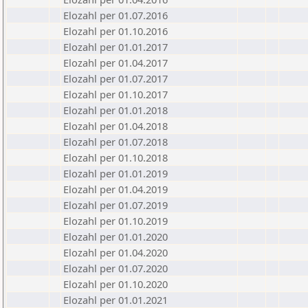
Elozahl per 01.07.2016
Elozahl per 01.10.2016
Elozahl per 01.01.2017
Elozahl per 01.04.2017
Elozahl per 01.07.2017
Elozahl per 01.10.2017
Elozahl per 01.01.2018
Elozahl per 01.04.2018
Elozahl per 01.07.2018
Elozahl per 01.10.2018
Elozahl per 01.01.2019
Elozahl per 01.04.2019
Elozahl per 01.07.2019
Elozahl per 01.10.2019
Elozahl per 01.01.2020
Elozahl per 01.04.2020
Elozahl per 01.07.2020
Elozahl per 01.10.2020
Elozahl per 01.01.2021