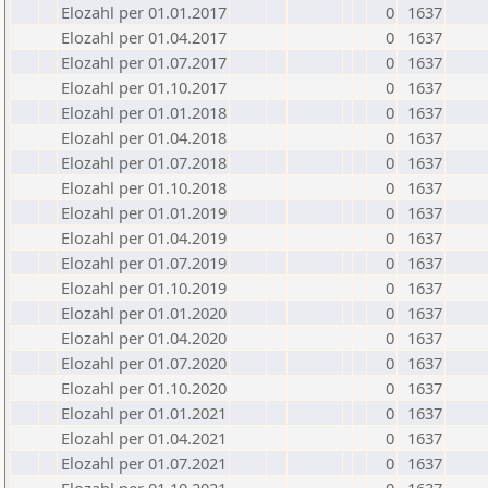
Elozahl per 01.01.2017
0
1637
Elozahl per 01.04.2017
0
1637
Elozahl per 01.07.2017
0
1637
Elozahl per 01.10.2017
0
1637
Elozahl per 01.01.2018
0
1637
Elozahl per 01.04.2018
0
1637
Elozahl per 01.07.2018
0
1637
Elozahl per 01.10.2018
0
1637
Elozahl per 01.01.2019
0
1637
Elozahl per 01.04.2019
0
1637
Elozahl per 01.07.2019
0
1637
Elozahl per 01.10.2019
0
1637
Elozahl per 01.01.2020
0
1637
Elozahl per 01.04.2020
0
1637
Elozahl per 01.07.2020
0
1637
Elozahl per 01.10.2020
0
1637
Elozahl per 01.01.2021
0
1637
Elozahl per 01.04.2021
0
1637
Elozahl per 01.07.2021
0
1637