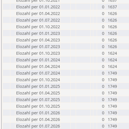
Elozahl per 01.10.2021
0
1637
Elozahl per 01.01.2022
0
1637
Elozahl per 01.04.2022
0
1626
Elozahl per 01.07.2022
0
1626
Elozahl per 01.10.2022
0
1626
Elozahl per 01.01.2023
0
1626
Elozahl per 01.04.2023
0
1626
Elozahl per 01.07.2023
0
1626
Elozahl per 01.10.2023
0
1624
Elozahl per 01.01.2024
0
1624
Elozahl per 01.04.2024
0
1624
Elozahl per 01.07.2024
0
1749
Elozahl per 01.10.2024
0
1749
Elozahl per 01.01.2025
0
1749
Elozahl per 01.04.2025
0
1749
Elozahl per 01.07.2025
0
1749
Elozahl per 01.10.2025
0
1749
Elozahl per 01.01.2026
0
1749
Elozahl per 01.04.2026
0
1749
Elozahl per 01.07.2026
0
1749