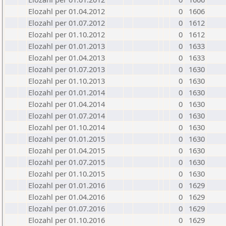
Elozahl per 01.04.2012
0
1606
Elozahl per 01.07.2012
0
1612
Elozahl per 01.10.2012
0
1612
Elozahl per 01.01.2013
0
1633
Elozahl per 01.04.2013
0
1633
Elozahl per 01.07.2013
0
1630
Elozahl per 01.10.2013
0
1630
Elozahl per 01.01.2014
0
1630
Elozahl per 01.04.2014
0
1630
Elozahl per 01.07.2014
0
1630
Elozahl per 01.10.2014
0
1630
Elozahl per 01.01.2015
0
1630
Elozahl per 01.04.2015
0
1630
Elozahl per 01.07.2015
0
1630
Elozahl per 01.10.2015
0
1630
Elozahl per 01.01.2016
0
1629
Elozahl per 01.04.2016
0
1629
Elozahl per 01.07.2016
0
1629
Elozahl per 01.10.2016
0
1629